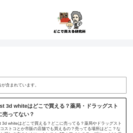
告が含まれています。
est 3d whiteはどこで買える？薬局・ドラッグスト
に売ってない？
est 3d whiteはどこで買える？どこに売ってる？薬局やドラッグスト
、コストコとか市販の店舗でも買えるの？売ってる場所はどこ？な