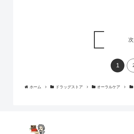
次
1
ホーム
ドラッグストア
オーラルケア