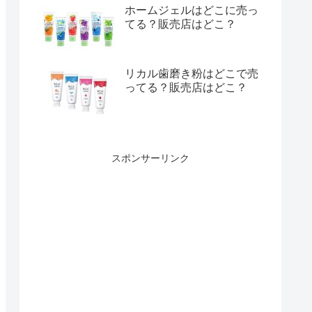
ホームジェルはどこに売っ
てる？販売店はどこ？
リカル歯磨き粉はどこで売
ってる？販売店はどこ？
スポンサーリンク