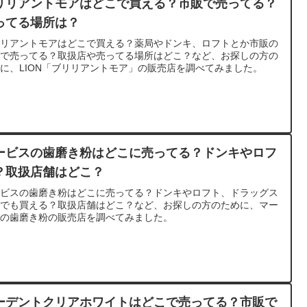
リリアントモアはどこで買える？市販で売ってる？
ってる場所は？
リリアントモアはどこで買える？薬局やドンキ、ロフトとか市販の
舗で売ってる？取扱店や売ってる場所はどこ？など、お探しの方の
に、LION「ブリリアントモア」の販売店を調べてみました。
ービスの歯磨き粉はどこに売ってる？ドンキやロフ
？取扱店舗はどこ？
ービスの歯磨き粉はどこに売ってる？ドンキやロフト、ドラッグス
アでも買える？取扱店舗はどこ？など、お探しの方のために、マー
スの歯磨き粉の販売店を調べてみました。
ーデントクリアホワイトはどこで売ってる？市販で