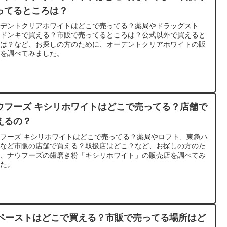
ってるところは？
ーデントクリアホワイトはどこで売ってる？薬局やドラッグスト
、ドンキで買える？市販で売ってるところは？公式以外で買えると
ろは？など、お探しの方のために、オーデントクリアホワイトの販
店を調べてみました。
ウフーズ キシリホワイトはどこで売ってる？店舗で
えるの？
フーズ キシリホワイトはどこで売ってる？薬局やロフト、東急ハ
ズなど市販の店舗で買える？取扱店はどこ？など、お探しの方のた
に、ナウフーズの歯磨き粉「キシリホワイト」の販売店を調べてみ
した。
Iペーストはどこで買える？市販で売ってる場所はど