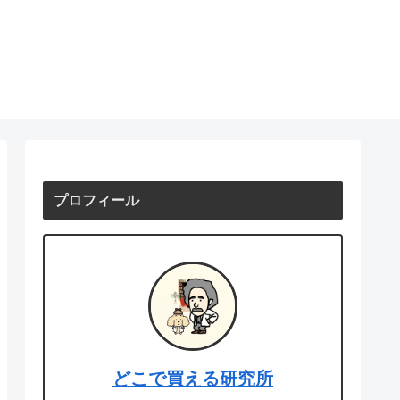
プロフィール
どこで買える研究所