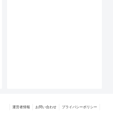
運営者情報
お問い合わせ
プライバシーポリシー