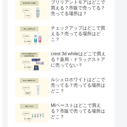
ブリリアントモアはどこで
買える？市販で売ってる？
売ってる場所は？
チェックアップはどこで買
える？売ってる場所はど
こ？
crest 3d whiteはどこで買え
る？薬局・ドラッグストア
に売ってない？
ルシェロホワイトはどこで
売ってる？売ってる場所は
どこ？
MIペーストはどこで買え
る？市販で売ってる場所は
どこ？