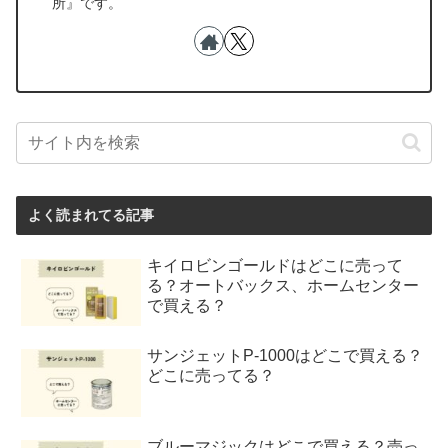
所』です。
よく読まれてる記事
キイロビンゴールドはどこに売って
る？オートバックス、ホームセンター
で買える？
サンジェットP-1000はどこで買える？
どこに売ってる？
ブルーマジックはどこで買える？売っ