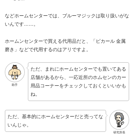
などホームセンターでは、ブルーマジックは取り扱いがな
いんです……。
ホームンセンターで買える代用品だと、「ピカール 金属
磨き」などで代用するのはアリですよ。
ただ、まれにホームセンターでも置いてある
店舗があるから、一応近所のホムセンのカー
助手
用品コーナーをチェックしておくといいかも
ね。
ただ、基本的にホームセンターだと売ってな
いんじゃ。
研究所長