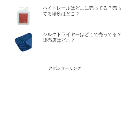
ハイトレールはどこに売ってる？売っ
てる場所はどこ？
シルクドライヤーはどこで売ってる？
販売店はどこ？
スポンサーリンク