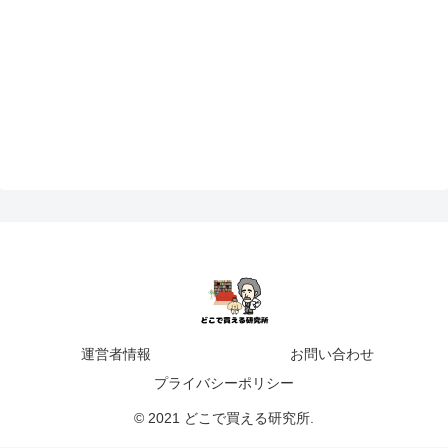
運営者情報
お問い合わせ
プライバシーポリシー
© 2021 どこで買える研究所.