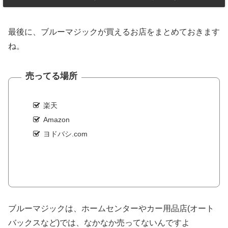
最後に、ブルーマジックが買えるお店をまとめておきます
ね。
売ってる場所
楽天
Amazon
ヨドバシ.com
ブルーマジックは、ホームセンターやカー用品店(オート
バックスなど)では、なかなか売ってないんですよ