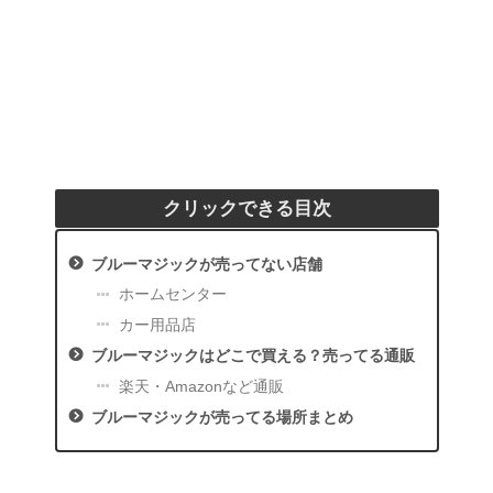
クリックできる目次
ブルーマジックが売ってない店舗
ホームセンター
カー用品店
ブルーマジックはどこで買える？売ってる通販
楽天・Amazonなど通販
ブルーマジックが売ってる場所まとめ