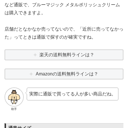
など通販で、ブルーマジック メタルポリッシュクリーム
は購入できますよ。
店舗だとなかなか売ってないので、「近所に売ってなかっ
た」ってときは通販で探すのが確実ですね。
楽天の送料無料ラインは？
Amazonの送料無料ラインは？
実際に通販で買ってる人が多い商品だね。
助手