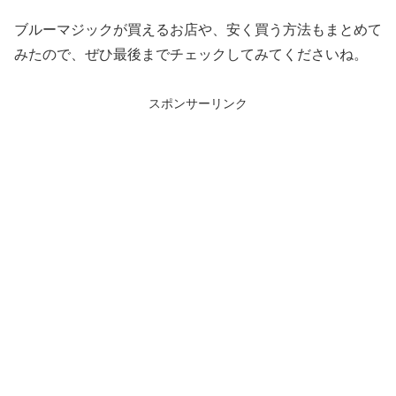
ブルーマジックが買えるお店や、安く買う方法もまとめて
みたので、ぜひ最後までチェックしてみてくださいね。
スポンサーリンク