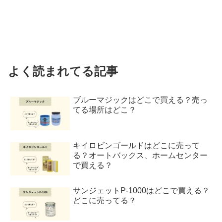
よく読まれてる記事
ブルーマジックはどこで買える？売っ
てる場所はどこ？
キイロビンゴールドはどこに売って
る？オートバックス、ホームセンター
で買える？
サンジェットP-1000はどこで買える？
どこに売ってる？