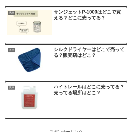
サンジェットP-1000はどこで買
洗車
える？どこに売ってる？
シルクドライヤーはどこで売って
洗車
る？販売店はどこ？
ハイトレールはどこに売ってる？
洗車
売ってる場所はどこ？
スポンサーリンク