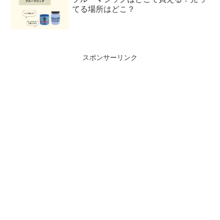
てる場所はどこ？
スポンサーリンク