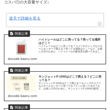
コスパ◎の大容量サイズ↓
楽天で詳細を見る
ハイトレールはどこに売ってる？売ってる場所
はどこ？
ハイトレールはどこに売ってる？コメリやカインズなどホ
ームセンターで買える？売ってる場所はどこ？など、お探
しの方のために、ハイトレールの販売店を調べてみまし
た。
docode-kaeru.com
サンジェットP-1000はどこで買える？どこに売
ってる？
サンジェットP-1000はどこで買える？カインズやコメリ
などホームセンターに売ってる？どこに売ってるの？な
ど、お探しの方のために、サンジェットP-1000の販売店
を調べてみました。
docode-kaeru.com