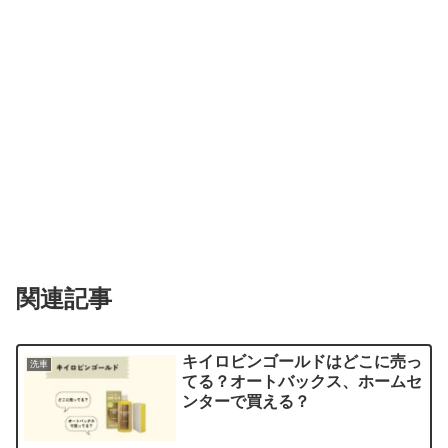
関連記事
キイロビンゴールドはどこに売っ
洗車
てる？オートバックス、ホームセ
ンターで買える？