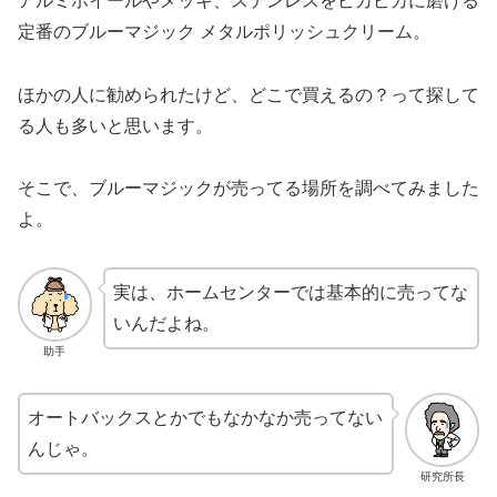
アルミホイールやメッキ、ステンレスをピカピカに磨ける
定番のブルーマジック メタルポリッシュクリーム。
ほかの人に勧められたけど、どこで買えるの？って探して
る人も多いと思います。
そこで、ブルーマジックが売ってる場所を調べてみました
よ。
実は、ホームセンターでは基本的に売ってな
いんだよね。
助手
オートバックスとかでもなかなか売ってない
んじゃ。
研究所長