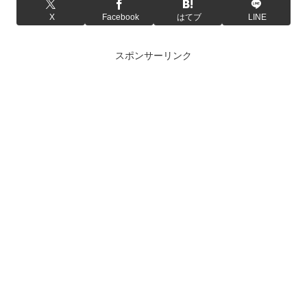
X
Facebook
はてブ
LINE
スポンサーリンク