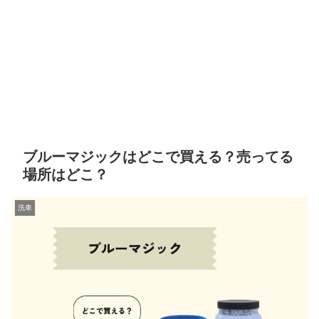
ブルーマジックはどこで買える？売ってる
場所はどこ？
洗車