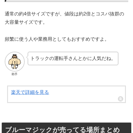
通常の約4倍サイズですが、値段は約2倍とコスパ抜群の
大容量サイズです。
頻繁に使う人や業務用としてもおすすめですよ。
トラックの運転手さんとかに人気だね。
助手
楽天で詳細を見る
ブルーマジックが売ってる場所まとめ