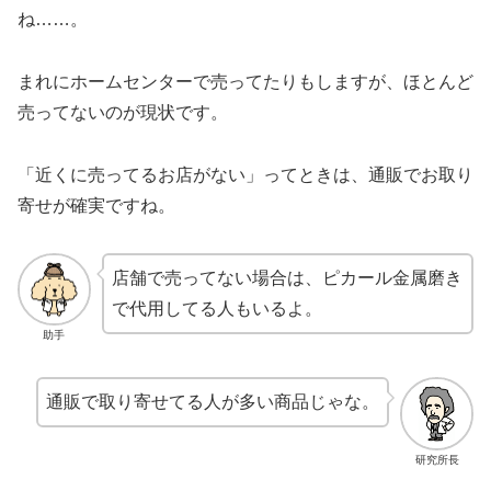
ね……。
まれにホームセンターで売ってたりもしますが、ほとんど
売ってないのが現状です。
「近くに売ってるお店がない」ってときは、通販でお取り
寄せが確実ですね。
店舗で売ってない場合は、ピカール金属磨き
で代用してる人もいるよ。
助手
通販で取り寄せてる人が多い商品じゃな。
研究所長