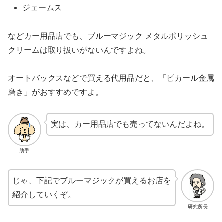
ジェームス
などカー用品店でも、ブルーマジック メタルポリッシュ
クリームは取り扱いがないんですよね。
オートバックスなどで買える代用品だと、「ピカール金属
磨き」がおすすめですよ。
実は、カー用品店でも売ってないんだよね。
助手
じゃ、下記でブルーマジックが買えるお店を
紹介していくぞ。
研究所長