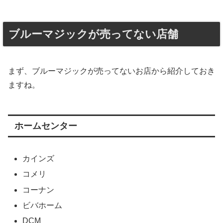
ブルーマジックが売ってない店舗
まず、ブルーマジックが売ってないお店から紹介しておき
ますね。
ホームセンター
カインズ
コメリ
コーナン
ビバホーム
DCM