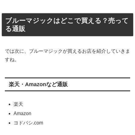
ブルーマジックはどこで買える？売って
る通販
では次に、ブルーマジックが買えるお店を紹介していきま
すね。
楽天・Amazonなど通販
楽天
Amazon
ヨドバシ.com