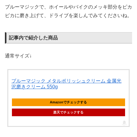
ブルーマジックで、ホイールやバイクのメッキ部分をピカ
ピカに磨き上げて、ドライブを楽しんでみてくださいね。
記事内で紹介した商品
通常サイズ↓
ブルーマジック メタルポリッシュクリーム 金属光
沢磨きクリーム 550g
Amazonでチェックする
楽天でチェックする