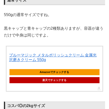
通常サイズ
550gの通常サイズですね。
黒キャップと青キャップの2種類ありますが、容器が違う
だけで中身は同じですよ。
ブルーマジック メタルポリッシュクリーム 金属光
沢磨きクリーム 550g
Amazonでチェックする
楽天でチェックする
コスパ◎の2kgサイズ