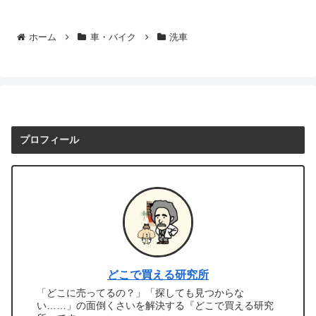
ホーム
車・バイク
洗車
プロフィール
どこで買える研究所
「どこに売ってるの？」「探しても見つからな
い……」の面倒くさいを解決する『どこで買える研究