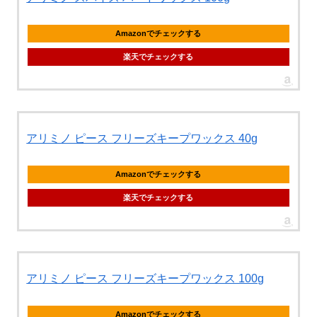
Amazonでチェックする
楽天でチェックする
アリミノ ピース フリーズキープワックス 40g
Amazonでチェックする
楽天でチェックする
アリミノ ピース フリーズキープワックス 100g
Amazonでチェックする