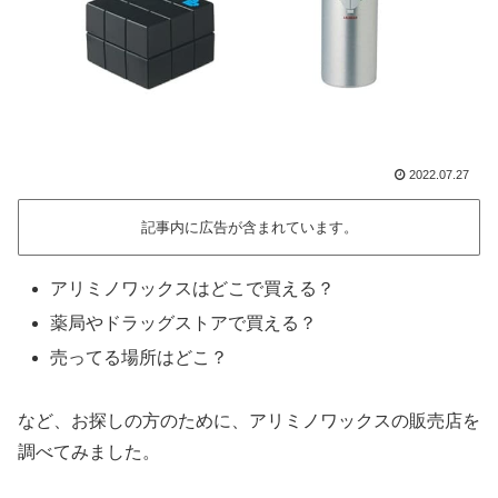
2022.07.27
記事内に広告が含まれています。
アリミノワックスはどこで買える？
薬局やドラッグストアで買える？
売ってる場所はどこ？
など、お探しの方のために、アリミノワックスの販売店を
調べてみました。