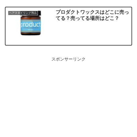
プロダクトワックスはどこに売っ
ヘアスタイリング用品
てる？売ってる場所はどこ？
スポンサーリンク