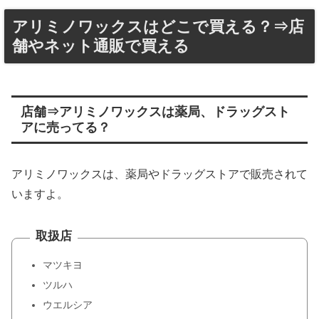
アリミノワックスはどこで買える？⇒店
舗やネット通販で買える
店舗⇒アリミノワックスは薬局、ドラッグスト
アに売ってる？
アリミノワックスは、薬局やドラッグストアで販売されて
いますよ。
取扱店
マツキヨ
ツルハ
ウエルシア