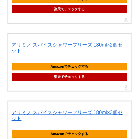
楽天でチェックする
アリミノ スパイスシャワーフリーズ 180ml×2個セ
ット
Amazonでチェックする
楽天でチェックする
アリミノ スパイスシャワーフリーズ 180ml×3個セ
ット
Amazonでチェックする