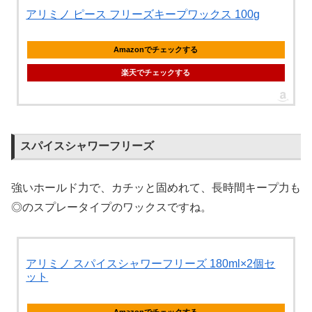
アリミノ ピース フリーズキープワックス 100g
Amazonでチェックする
楽天でチェックする
スパイスシャワーフリーズ
強いホールド力で、カチッと固めれて、長時間キープ力も
◎のスプレータイプのワックスですね。
アリミノ スパイスシャワーフリーズ 180ml×2個セ
ット