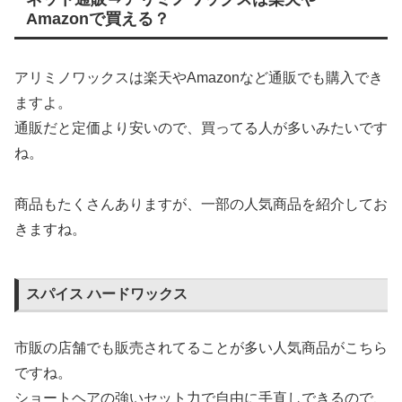
Amazonで買える？
アリミノワックスは楽天やAmazonなど通販でも購入でき
ますよ。
通販だと定価より安いので、買ってる人が多いみたいです
ね。
商品もたくさんありますが、一部の人気商品を紹介してお
きますね。
スパイス ハードワックス
市販の店舗でも販売されてることが多い人気商品がこちら
ですね。
ショートヘアの強いセット力で自由に手直しできるので、