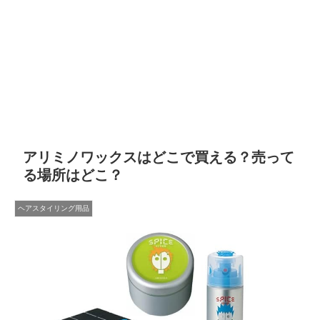
アリミノワックスはどこで買える？売って
る場所はどこ？
ヘアスタイリング用品