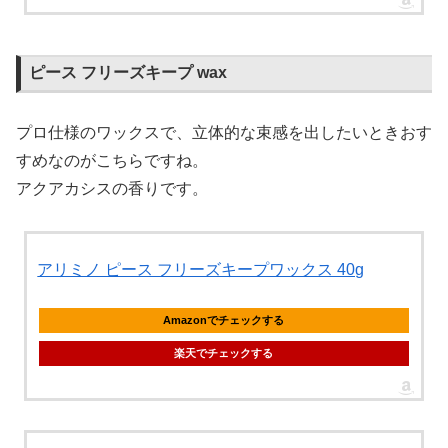
ピース フリーズキープ wax
プロ仕様のワックスで、立体的な束感を出したいときおす
すめなのがこちらですね。
アクアカシスの香りです。
アリミノ ピース フリーズキープワックス 40g
Amazonでチェックする
楽天でチェックする