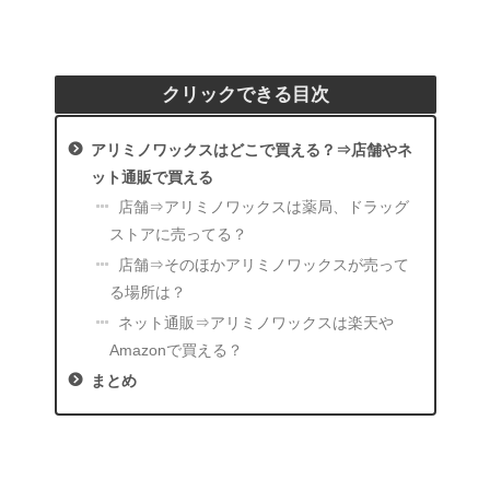
クリックできる目次
アリミノワックスはどこで買える？⇒店舗やネ
ット通販で買える
店舗⇒アリミノワックスは薬局、ドラッグ
ストアに売ってる？
店舗⇒そのほかアリミノワックスが売って
る場所は？
ネット通販⇒アリミノワックスは楽天や
Amazonで買える？
まとめ