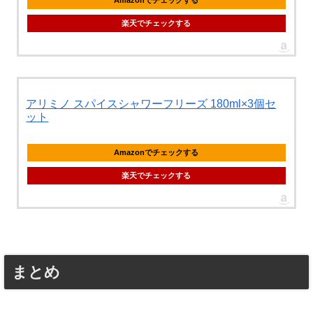
Amazonでチェックする
楽天でチェックする
アリミノ スパイスシャワーフリーズ 180ml×3個セ
ット
Amazonでチェックする
楽天でチェックする
まとめ