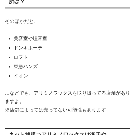
所は？
そのほかだと、
美容室や理容室
ドンキホーテ
ロフト
東急ハンズ
イオン
…などでも、アリミノワックスを取り扱ってる店舗があり
ますよ。
※店舗によっては売ってない可能性もあります
ネット通販⇒アリミノワックスは楽天や