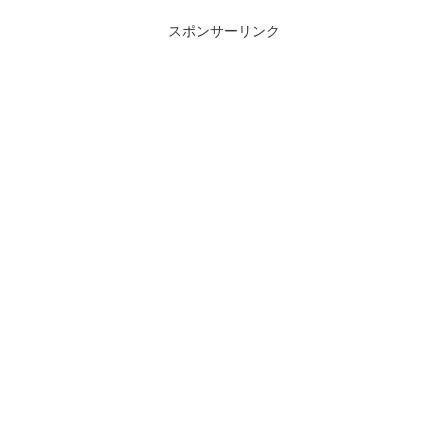
スポンサーリンク