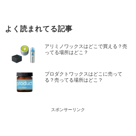
よく読まれてる記事
アリミノワックスはどこで買える？売
ってる場所はどこ？
プロダクトワックスはどこに売って
る？売ってる場所はどこ？
スポンサーリンク