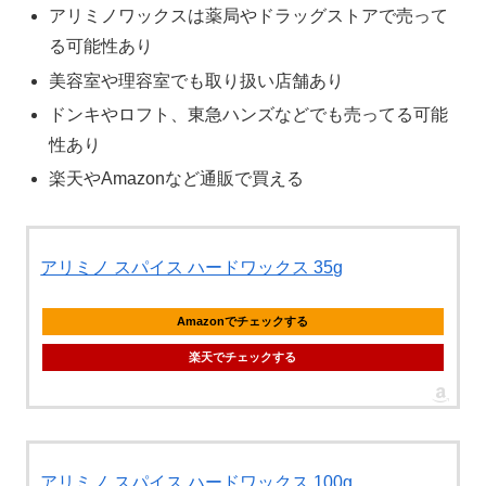
アリミノワックスは薬局やドラッグストアで売って
る可能性あり
美容室や理容室でも取り扱い店舗あり
ドンキやロフト、東急ハンズなどでも売ってる可能
性あり
楽天やAmazonなど通販で買える
アリミノ スパイス ハードワックス 35g
Amazonでチェックする
楽天でチェックする
アリミノ スパイス ハードワックス 100g