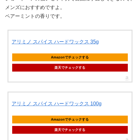
メンズにおすすめですよ。
ペアーミントの香りです。
アリミノ スパイス ハードワックス 35g
Amazonでチェックする
楽天でチェックする
アリミノ スパイス ハードワックス 100g
Amazonでチェックする
楽天でチェックする