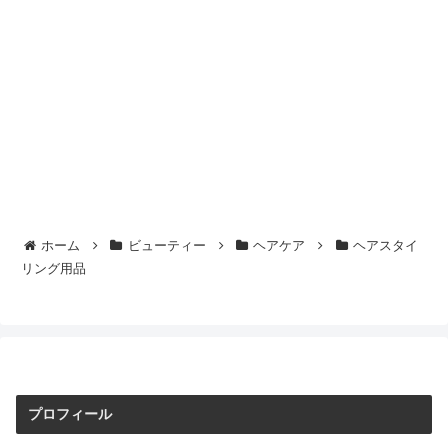
ホーム
ビューティー
ヘアケア
ヘアスタイ
リング用品
プロフィール