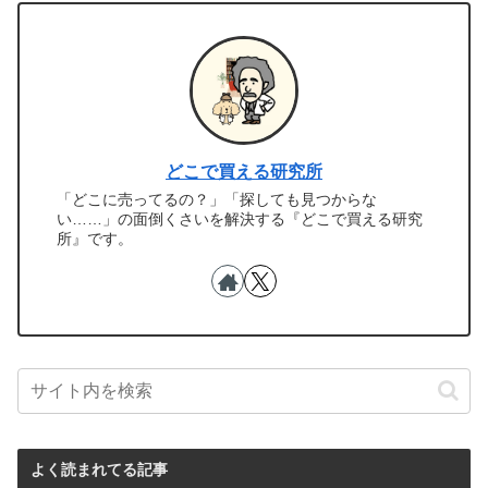
どこで買える研究所
「どこに売ってるの？」「探しても見つからな
い……」の面倒くさいを解決する『どこで買える研究
所』です。
よく読まれてる記事