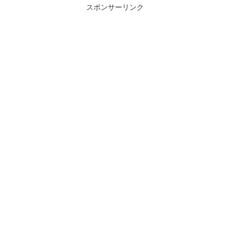
スポンサーリンク