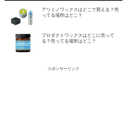
アリミノワックスはどこで買える？売
ってる場所はどこ？
プロダクトワックスはどこに売って
る？売ってる場所はどこ？
スポンサーリンク