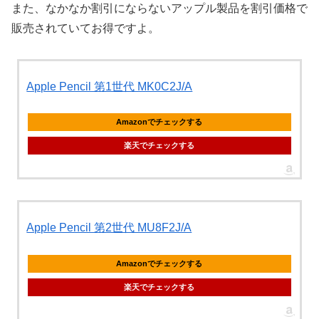
また、なかなか割引にならないアップル製品を割引価格で
販売されていてお得ですよ。
Apple Pencil 第1世代 MK0C2J/A
Amazonでチェックする
楽天でチェックする
Apple Pencil 第2世代 MU8F2J/A
Amazonでチェックする
楽天でチェックする