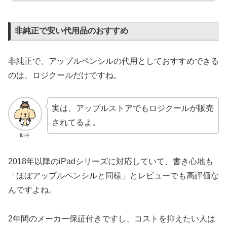
非純正で安い代用品のおすすめ
非純正で、アップルペンシルの代用としておすすめできる
のは、ロジクールだけですね。
実は、アップルストアでもロジクールが販売
されてるよ。
助手
2018年以降のiPadシリーズに対応していて、書き心地も
「ほぼアップルペンシルと同様」とレビューでも高評価な
んですよね。
2年間のメーカー保証付きですし、コストを抑えたい人は