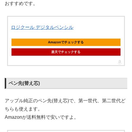
おすすめです。
ロジクール デジタルペンシル
Amazonでチェックする
楽天でチェックする
ペン先(替え芯)
アップル純正のペン先(替え芯)で、第一世代、第二世代ど
ちらも使えます。
Amazonが送料無料で安いですよ。