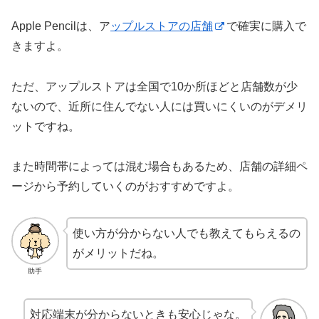
Apple Pencilは、ア
ップルストアの店舗
で確実に購入で
きますよ。
ただ、アップルストアは全国で10か所ほどと店舗数が少
ないので、近所に住んでない人には買いにくいのがデメリ
ットですね。
また時間帯によっては混む場合もあるため、店舗の詳細ペ
ージから予約していくのがおすすめですよ。
使い方が分からない人でも教えてもらえるの
がメリットだね。
助手
対応端末が分からないときも安心じゃな。