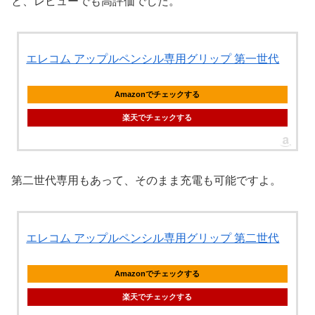
と、レビューでも高評価でした。
エレコム アップルペンシル専用グリップ 第一世代
Amazonでチェックする
楽天でチェックする
第二世代専用もあって、そのまま充電も可能ですよ。
エレコム アップルペンシル専用グリップ 第二世代
Amazonでチェックする
楽天でチェックする