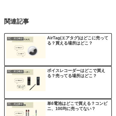
関連記事
AirTag(エアタグ)はどこに売って
PC・周辺機器
る？買える場所はどこ？
ボイスレコーダーはどこで買え
PC・周辺機器
る？売ってる場所はどこ？
単6電池はどこで買える？コンビ
PC・周辺機器
ニ、100均に売ってない？