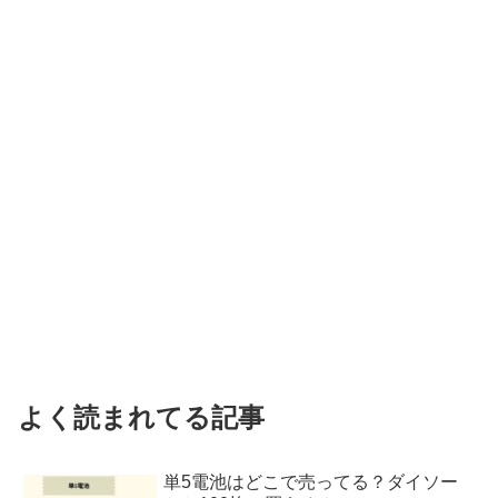
よく読まれてる記事
単5電池はどこで売ってる？ダイソー