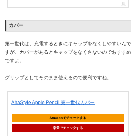
カバー
第一世代は、充電するときにキャップをなくしやすいんで
すが、カバーがあるとキャップをなくさないのでおすすめ
ですよ。
グリップとしてそのまま使えるので便利ですね。
AhaStyle Apple Pencil 第一世代カバー
Amazonでチェックする
楽天でチェックする