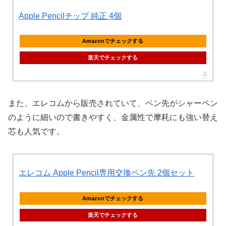
Apple Pencilチップ 純正 4個
Amazonでチェックする
楽天でチェックする
また、エレコムから販売されていて、ペン先がシャーペン
のように細いので書きやすく、金属性で摩耗にも強い替え
芯も人気です。
エレコム Apple Pencil専用交換ペン先 2個セット
Amazonでチェックする
楽天でチェックする