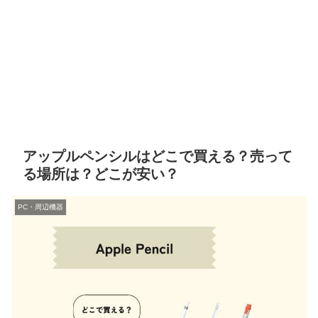
アップルペンシルはどこで買える？売って
る場所は？どこが安い？
PC・周辺機器