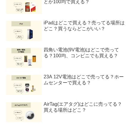
とか100均で買える？
iPadはどこで買える？売ってる場所は
どこ？買うならどこがいい？
四角い電池(9V電池)はどこで売って
る？100均、コンビニでも買える？
23A 12V電池はどこで売ってる？ホー
ムセンターで買える？
AirTag(エアタグ)はどこに売ってる？
買える場所はどこ？