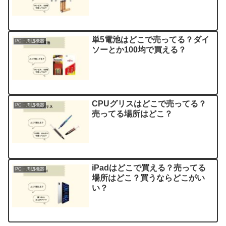
単5電池はどこで売ってる？ダイ
PC・周辺機器
ソーとか100均で買える？
CPUグリスはどこで売ってる？
PC・周辺機器
売ってる場所はどこ？
iPadはどこで買える？売ってる
PC・周辺機器
場所はどこ？買うならどこがい
い？