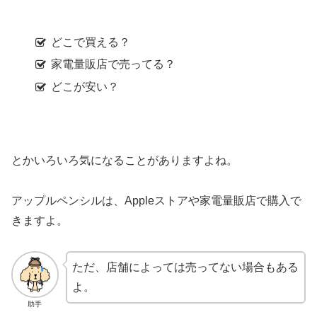
どこで買える？
家電量販店で売ってる？
どこが安い？
とかいろいろ気になることがありますよね。
アップルペンシルは、Appleストアや家電量販店で購入で
きますよ。
ただ、店舗によっては売ってない場合もある
よ。
助手