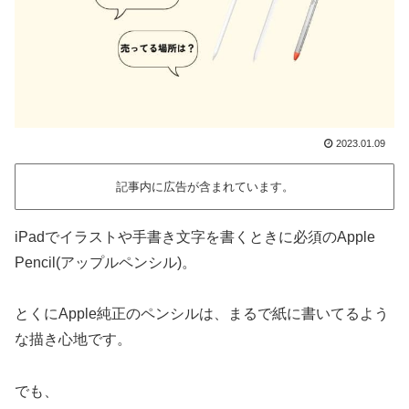
2023.01.09
記事内に広告が含まれています。
iPadでイラストや手書き文字を書くときに必須のApple
Pencil(アップルペンシル)。
とくにApple純正のペンシルは、まるで紙に書いてるよう
な描き心地です。
でも、