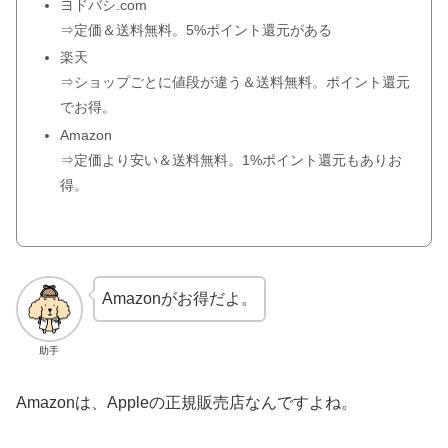
ヨドバシ.com
⇒定価＆送料無料。5%ポイント還元がある
楽天
⇒ショップごとに値段が違う＆送料無料。ポイント還元
でお得。
Amazon
⇒定価より安い＆送料無料。1%ポイント還元もありお
得。
Amazonがお得だよ。
助手
Amazonは、Appleの正規販売店なんですよね。