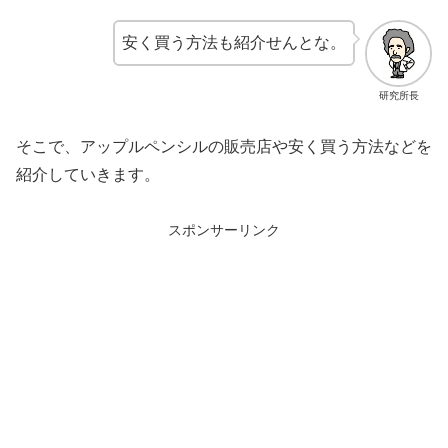
安く買う方法も紹介せんとな。
研究所長
そこで、アップルペンシルの販売店や安く買う方法などを
紹介していきます。
スポンサーリンク