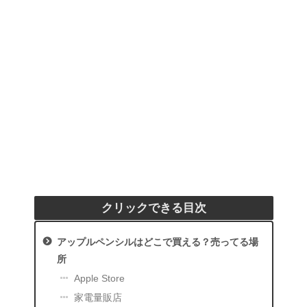
クリックできる目次
アップルペンシルはどこで買える？売ってる場
所
Apple Store
家電量販店