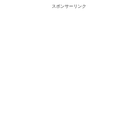
スポンサーリンク