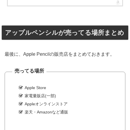
アップルペンシルが売ってる場所まとめ
最後に、Apple Pencilの販売店をまとめておきます。
売ってる場所
Apple Store
家電量販店(一部)
Appleオンラインストア
楽天・Amazonなど通販