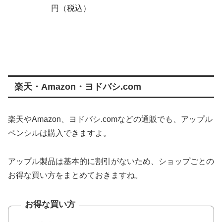
円（税込）
楽天・Amazon・ヨドバシ.com
楽天やAmazon、ヨドバシ.comなどの通販でも、アップル
ペンシルは購入できますよ。
アップル製品は基本的に割引がないため、ショップごとの
お得な買い方をまとめておきますね。
お得な買い方