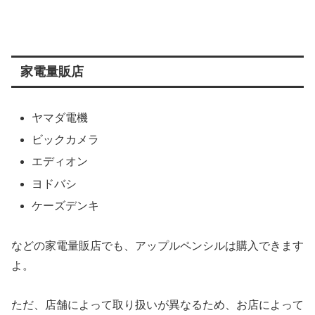
家電量販店
ヤマダ電機
ビックカメラ
エディオン
ヨドバシ
ケーズデンキ
などの家電量販店でも、アップルペンシルは購入できます
よ。
ただ、店舗によって取り扱いが異なるため、お店によって