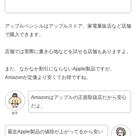
アップルペンシルはアップルストア、家電量販店など店舗
で購入できます。
店舗では実際に書き心地などを試せる店舗もありますよ。
また、なかなか割引にならないApple製品ですが、
Amazonが定価より安くてお得ですね。
Amazonはアップルの正規取扱店だから安心
だよ。
助手
最近Apple製品の値段が上がってるから安い