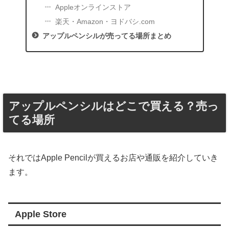
Appleオンラインストア
楽天・Amazon・ヨドバシ.com
アップルペンシルが売ってる場所まとめ
アップルペンシルはどこで買える？売っ
てる場所
それではApple Pencilが買えるお店や通販を紹介していき
ます。
Apple Store