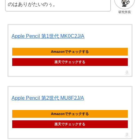
のはありがたいのぅ。
研究所長
Apple Pencil 第1世代 MK0C2J/A
Amazonでチェックする
楽天でチェックする
Apple Pencil 第2世代 MU8F2J/A
Amazonでチェックする
楽天でチェックする