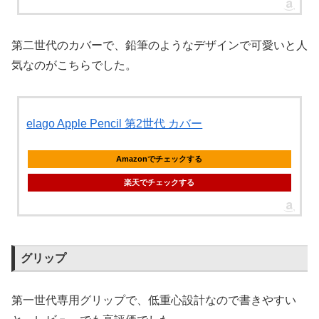
第二世代のカバーで、鉛筆のようなデザインで可愛いと人
気なのがこちらでした。
elago Apple Pencil 第2世代 カバー
Amazonでチェックする
楽天でチェックする
グリップ
第一世代専用グリップで、低重心設計なので書きやすい