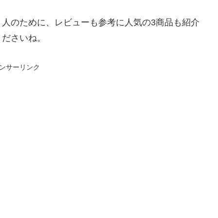
う人のために、レビューも参考に人気の3商品も紹介
くださいね。
ンサーリンク