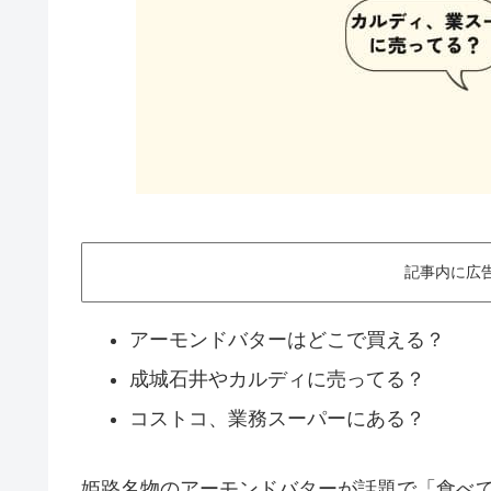
記事内に広
アーモンドバターはどこで買える？
成城石井やカルディに売ってる？
コストコ、業務スーパーにある？
姫路名物のアーモンドバターが話題で「食べ