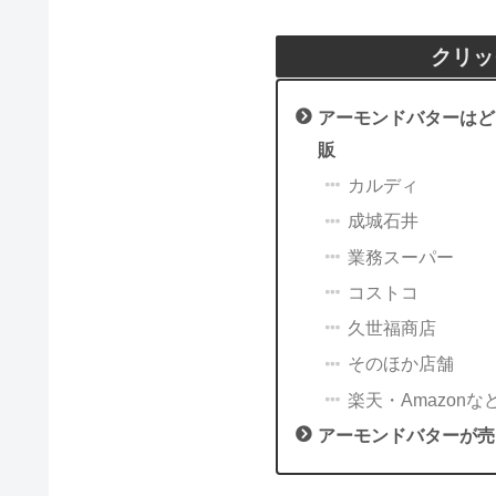
クリッ
アーモンドバターはど
販
カルディ
成城石井
業務スーパー
コストコ
久世福商店
そのほか店舗
楽天・Amazonな
アーモンドバターが売