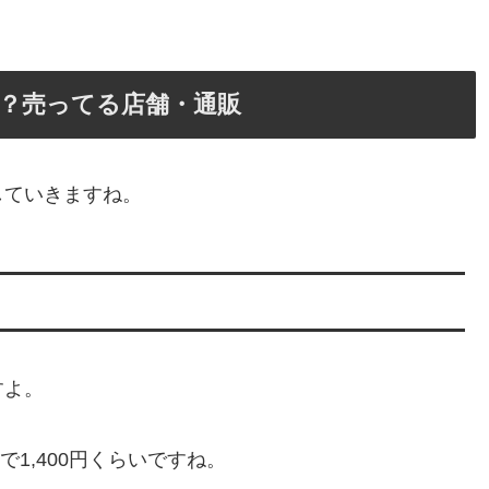
？売ってる店舗・通販
していきますね。
すよ。
で1,400円くらいですね。