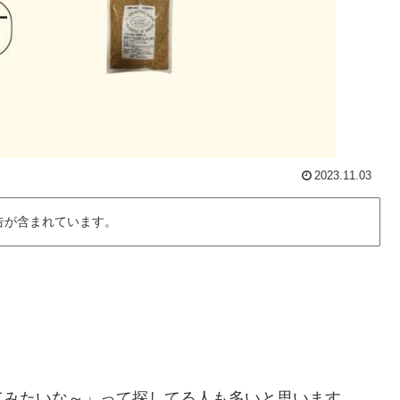
2023.11.03
告が含まれています。
てみたいな～」って探してる人も多いと思います。