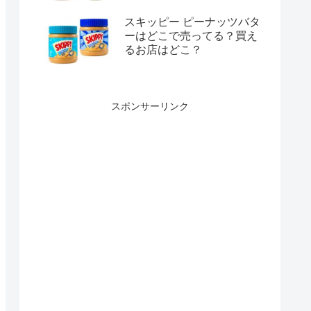
スキッピー ピーナッツバタ
ーはどこで売ってる？買え
るお店はどこ？
スポンサーリンク