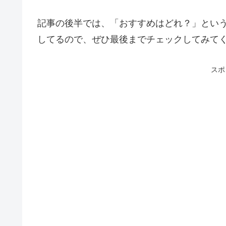
記事の後半では、「おすすめはどれ？」とい
してるので、ぜひ最後までチェックしてみて
スポ