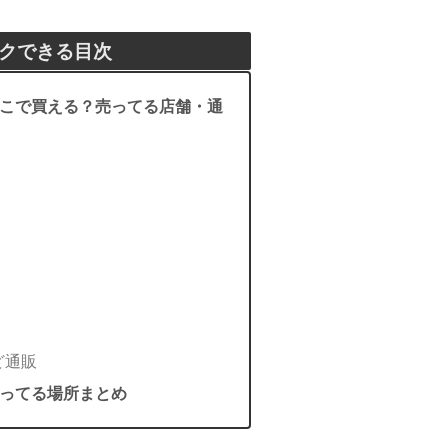
クできる目次
こで買える？売ってる店舗・通
ど通販
ってる場所まとめ