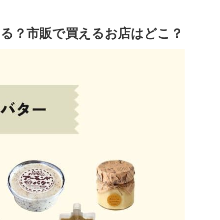
る？市販で買えるお店はどこ？