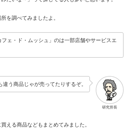
場所を調べてみましたよ。
カフェ・ド・ムッシュ」のは一部店舗やサービスエ
も違う商品じゃが売ってたりするぞ。
研究所長
に買える商品などもまとめてみました。