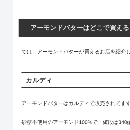
アーモンドバターはどこで買える
では、アーモンドバターが買えるお店を紹介
カルディ
アーモンドバターはカルディで販売されてま
砂糖不使用のアーモンド100%で、値段は340g