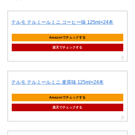
テルモ テルミールミニ コーヒー味 125ml×24本
Amazonでチェックする
楽天でチェックする
テルモ テルミールミニ 麦茶味 125ml×24本
Amazonでチェックする
楽天でチェックする