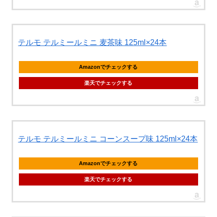
テルモ テルミールミニ 麦茶味 125ml×24本
Amazonでチェックする
楽天でチェックする
テルモ テルミールミニ コーンスープ味 125ml×24本
Amazonでチェックする
楽天でチェックする