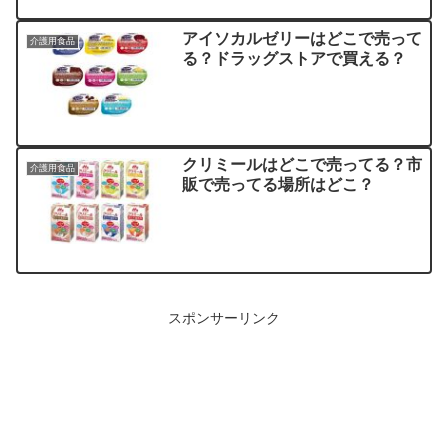
アイソカルゼリーはどこで売って
介護用食品
る？ドラッグストアで買える？
クリミールはどこで売ってる？市
介護用食品
販で売ってる場所はどこ？
スポンサーリンク