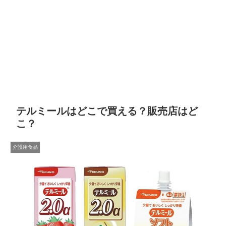
テルミールはどこで買える？販売店はど
こ？
介護用食品