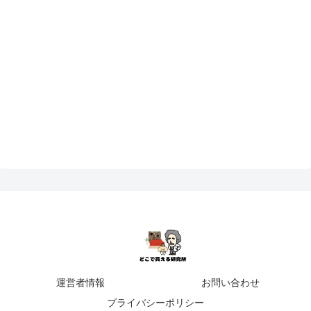
運営者情報
お問い合わせ
プライバシーポリシー