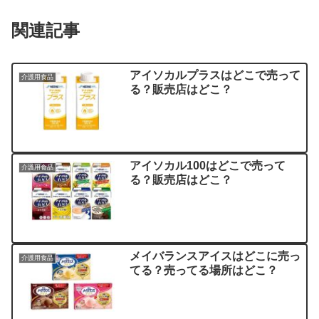
関連記事
アイソカルプラスはどこで売って
介護用食品
る？販売店はどこ？
アイソカル100はどこで売って
介護用食品
る？販売店はどこ？
メイバランスアイスはどこに売っ
介護用食品
てる？売ってる場所はどこ？