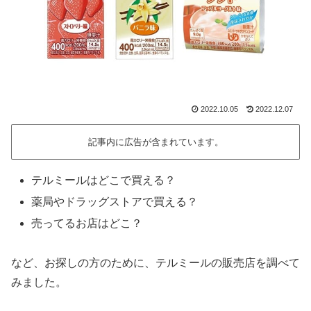
2022.10.05
2022.12.07
記事内に広告が含まれています。
テルミールはどこで買える？
薬局やドラッグストアで買える？
売ってるお店はどこ？
など、お探しの方のために、テルミールの販売店を調べて
みました。