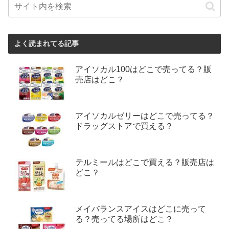
よく読まれてる記事
アイソカル100はどこで売ってる？販
売店はどこ？
アイソカルゼリーはどこで売ってる？
ドラッグストアで買える？
テルミールはどこで買える？販売店は
どこ？
メイバランスアイスはどこに売って
る？売ってる場所はどこ？