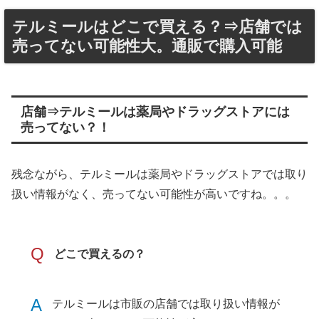
テルミールはどこで買える？⇒店舗では
売ってない可能性大。通販で購入可能
店舗⇒テルミールは薬局やドラッグストアには
売ってない？！
残念ながら、テルミールは薬局やドラッグストアでは取り
扱い情報がなく、売ってない可能性が高いですね。。。
Q
どこで買えるの？
A
テルミールは市販の店舗では取り扱い情報が