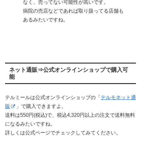
なく、売ってない可能性が高いです。
病院の売店などであれば取り扱ってる店舗も
あるみたいですね。
ネット通販⇒公式オンラインショップで購入可
能
テルミールは公式オンラインショップの「
テルモネット通
販
」で購入できますよ。
送料は550円(税込)で、税込4,320円以上の注文で送料無料
になるみたいですね。
詳しくは公式ページでチェックしてみてください。