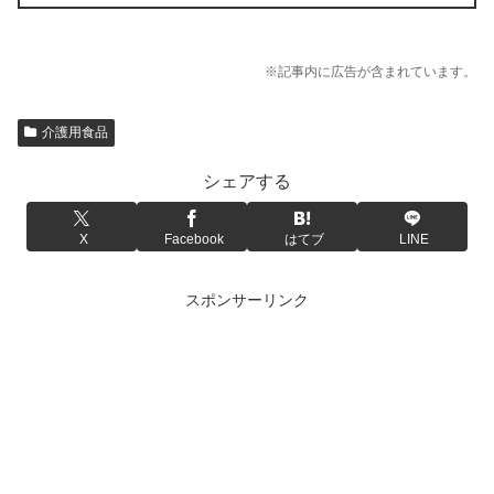
※記事内に広告が含まれています。
介護用食品
シェアする
X
Facebook
はてブ
LINE
スポンサーリンク