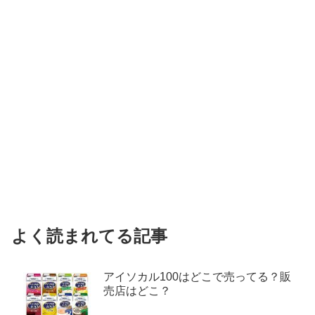
よく読まれてる記事
アイソカル100はどこで売ってる？販
売店はどこ？