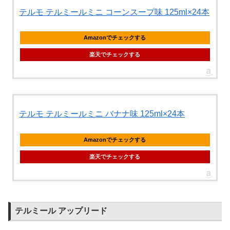
テルモ テルミールミニ コーンスープ味 125ml×24本
Amazonでチェックする
楽天でチェックする
テルモ テルミールミニ バナナ味 125ml×24本
Amazonでチェックする
楽天でチェックする
テルミール アップリード