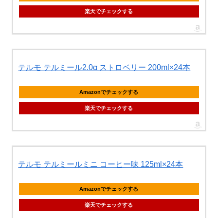
楽天でチェックする
テルモ テルミール2.0α ストロベリー 200ml×24本
Amazonでチェックする
楽天でチェックする
テルモ テルミールミニ コーヒー味 125ml×24本
Amazonでチェックする
楽天でチェックする