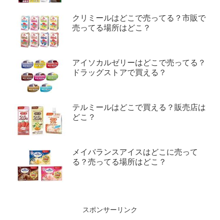
クリミールはどこで売ってる？市販で
売ってる場所はどこ？
アイソカルゼリーはどこで売ってる？
ドラッグストアで買える？
テルミールはどこで買える？販売店は
どこ？
メイバランスアイスはどこに売って
る？売ってる場所はどこ？
スポンサーリンク