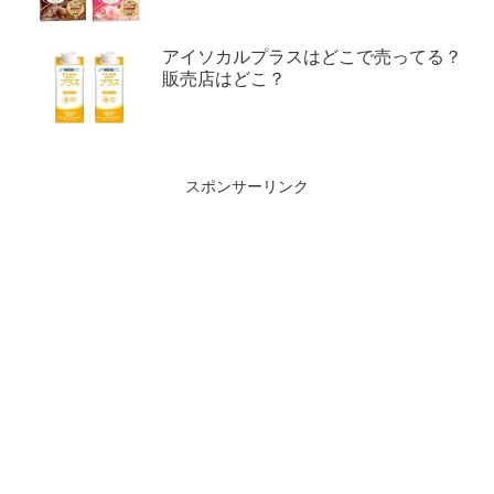
アイソカルプラスはどこで売ってる？
販売店はどこ？
スポンサーリンク