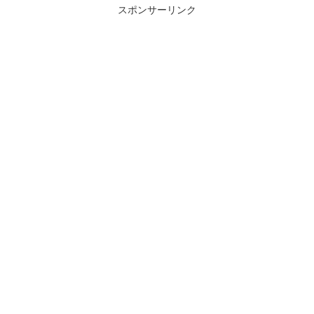
スポンサーリンク