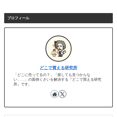
プロフィール
どこで買える研究所
「どこに売ってるの？」「探しても見つからな
い……」の面倒くさいを解決する『どこで買える研究
所』です。