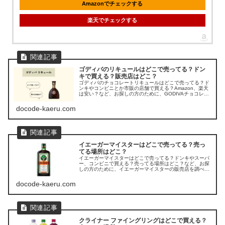
Amazonでチェックする
楽天でチェックする
ゴディバのリキュールはどこで売ってる？ドン
キで買える？販売店はどこ？
ゴディバのチョコレートリキュールはどこで売ってる？ド
ンキやコンビニとか市販の店舗で買える？Amazon、楽天
は安い？など、お探しの方のために、GODIVAチョコレー
トリキュールの販売店を調べてみました。
docode-kaeru.com
イエーガーマイスターはどこで売ってる？売っ
てる場所はどこ？
イエーガーマイスターはどこで売ってる？ドンキやスーパ
ー、コンビニで買える？売ってる場所はどこ？など、お探
しの方のために、イエーガーマイスターの販売店を調べて
みました。
docode-kaeru.com
クライナー ファイングリングはどこで買える？