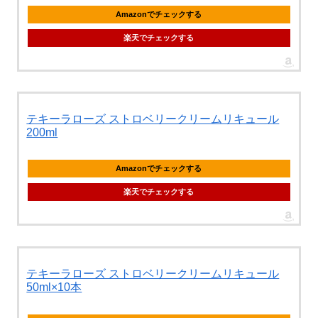
Amazonでチェックする
楽天でチェックする
テキーラローズ ストロベリークリームリキュール
200ml
Amazonでチェックする
楽天でチェックする
テキーラローズ ストロベリークリームリキュール
50ml×10本