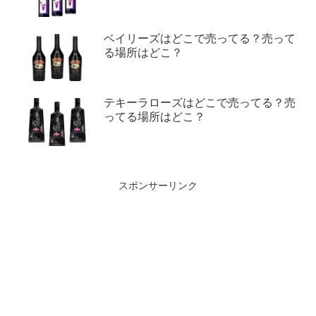
ベイリーズはどこで売ってる？売って
る場所はどこ？
テキーラローズはどこで売ってる？売
ってる場所はどこ？
スポンサーリンク