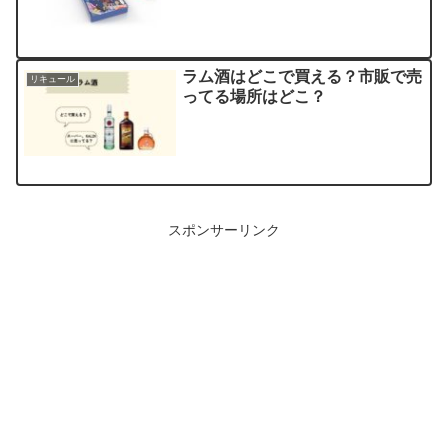
ラム酒はどこで買える？市販で売
リキュール
ってる場所はどこ？
スポンサーリンク