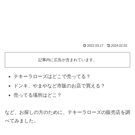
2022.03.17
2024.02.02
記事内に広告が含まれています。
テキーラローズはどこで売ってる？
ドンキ、やまやなど市販のお店で買える？
売ってる場所はどこ？
など、お探しの方のために、テキーラローズの販売店を調
べてみました。