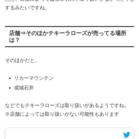
するみたいですね。
店舗⇒そのほかテキーラローズが売ってる場所
は？
そのほかだと、
リカーマウンテン
成城石井
などでもテキーラローズは取り扱いがあるようですね。
※店舗によっては取り扱いがない可能性もあります