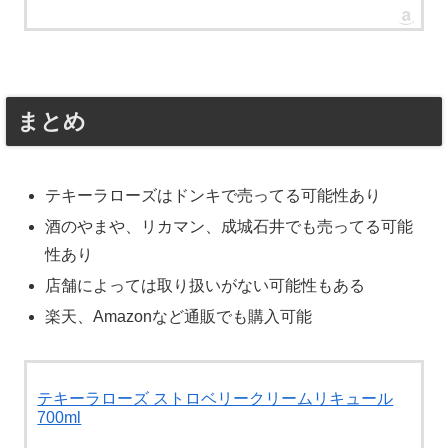
まとめ
テキーラローズはドンキで売ってる可能性あり
酒のやまや、リカマン、成城石井でも売ってる可能
性あり
店舗によっては取り扱いがない可能性もある
楽天、Amazonなど通販でも購入可能
テキーラローズ ストロベリークリームリキュール
700ml