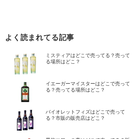
よく読まれてる記事
ミスティアはどこで売ってる？売って
る場所はどこ？
イエーガーマイスターはどこで売って
る？売ってる場所はどこ？
バイオレットフィズはどこで売って
る？市販の販売店はどこ？