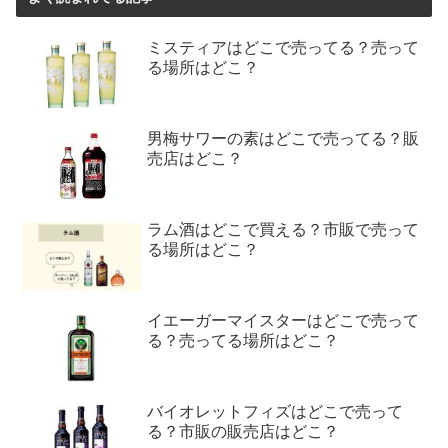
ミスティアはどこで売ってる？売って
る場所はどこ？
男梅サワーの素はどこで売ってる？販
売店はどこ？
ラム酒はどこで買える？市販で売って
る場所はどこ？
イエーガーマイスターはどこで売って
る？売ってる場所はどこ？
バイオレットフィズはどこで売って
る？市販の販売店はどこ？