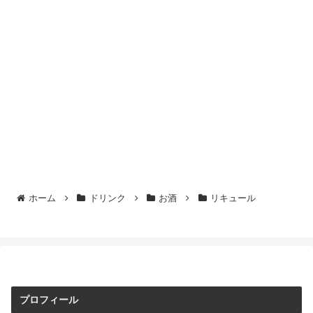
ホーム
ドリンク
お酒
リキュール
プロフィール