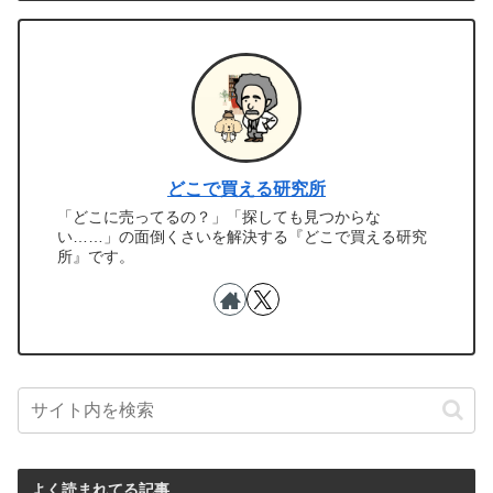
どこで買える研究所
「どこに売ってるの？」「探しても見つからな
い……」の面倒くさいを解決する『どこで買える研究
所』です。
よく読まれてる記事