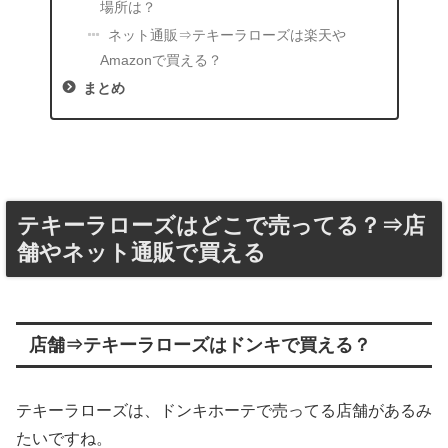
場所は？
ネット通販⇒テキーラローズは楽天や
Amazonで買える？
まとめ
テキーラローズはどこで売ってる？⇒店
舗やネット通販で買える
店舗⇒テキーラローズはドンキで買える？
テキーラローズは、ドンキホーテで売ってる店舗があるみ
たいですね。