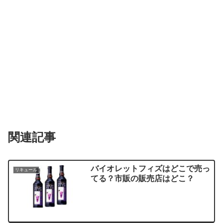
関連記事
バイオレットフィズはどこで売っ
リキュール
てる？市販の販売店はどこ？