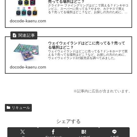
売ってる場所はどこ？
クライナー ファイングリングはどこで買える？ドンキやコ
ンビニ、スーパーに売ってる？やまや、カクヤスで買え
る？売ってる場所はどこ？など、お探しの方のために、ク
ライナーファイグリングの販売店を調べてみました。
docode-kaeru.com
ウェイウェイランドはどこに売ってる？売って
る場所はどこ？
ウェイウェイランドはどこに売ってる？ドンキホーテで買
える？売ってる場所はどこ？など、お探しの方のために、
ウェイウェイランド2の販売店を調べてみました。
docode-kaeru.com
※記事内に広告が含まれています。
リキュール
シェアする