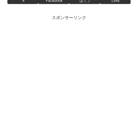
X
Facebook
はてブ
LINE
スポンサーリンク