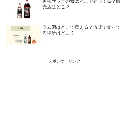
男梅サワーの素はどこで売ってる？販
売店はどこ？
ラム酒はどこで買える？市販で売って
る場所はどこ？
スポンサーリンク