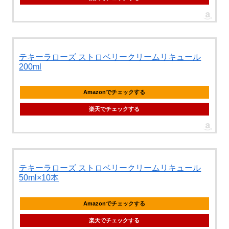
テキーラローズ ストロベリークリームリキュール
200ml
Amazonでチェックする
楽天でチェックする
テキーラローズ ストロベリークリームリキュール
50ml×10本
Amazonでチェックする
楽天でチェックする