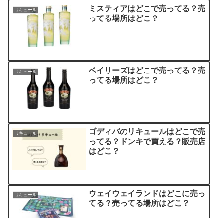
ミスティアはどこで売ってる？売
リキュール
ってる場所はどこ？
ベイリーズはどこで売ってる？売
リキュール
ってる場所はどこ？
ゴディバのリキュールはどこで売
リキュール
ってる？ドンキで買える？販売店
はどこ？
ウェイウェイランドはどこに売っ
リキュール
てる？売ってる場所はどこ？