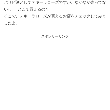
パリピ酒としてテキーラローズですが、なかなか売ってな
いし･･･どこで買えるの？
そこで、テキーラローズが買えるお店をチェックしてみま
したよ。
スポンサーリンク