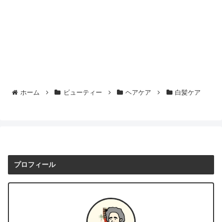
ホーム
ビューティー
ヘアケア
白髪ケア
プロフィール