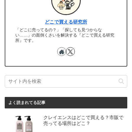
どこで買える研究所
「どこに売ってるの？」「探しても見つからな
い……」の面倒くさいを解決する『どこで買える研究
所』です。
よく読まれてる記事
クレイエンスはどこで買える？市販で
売ってる場所はどこ？