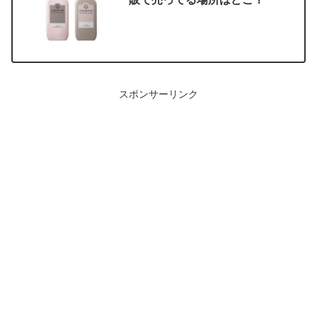
スポンサーリンク