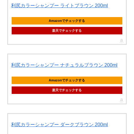
利尻カラーシャンプー ライトブラウン 200ml
Amazonでチェックする
楽天でチェックする
利尻カラーシャンプー ナチュラルブラウン 200ml
Amazonでチェックする
楽天でチェックする
利尻カラーシャンプー ダークブラウン 200ml