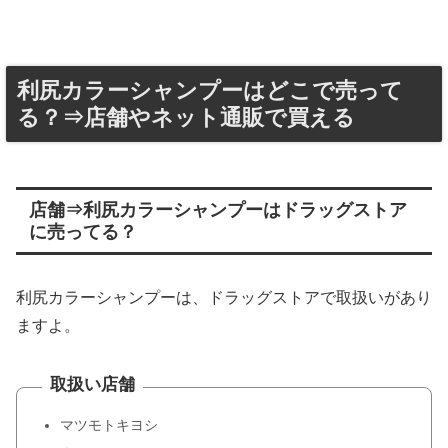
利尻カラーシャンプーはどこで売って
る？⇒店舗やネット通販で買える
店舗⇒利尻カラーシャンプーはドラッグストア
に売ってる？
利尻カラーシャンプーは、ドラッグストアで取扱いがあり
ますよ。
取扱い店舗
マツモトキヨシ