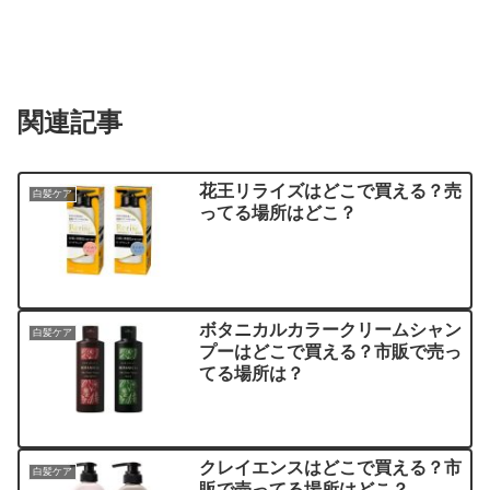
関連記事
花王リライズはどこで買える？売
白髪ケア
ってる場所はどこ？
ボタニカルカラークリームシャン
白髪ケア
プーはどこで買える？市販で売っ
てる場所は？
クレイエンスはどこで買える？市
白髪ケア
販で売ってる場所はどこ？