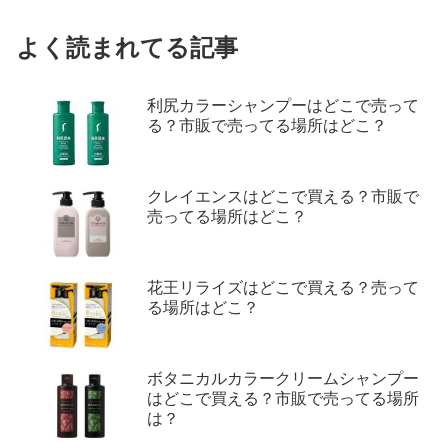
よく読まれてる記事
利尻カラーシャンプーはどこで売って
る？市販で売ってる場所はどこ？
クレイエンスはどこで買える？市販で
売ってる場所はどこ？
花王リライズはどこで買える？売って
る場所はどこ？
ボタニカルカラークリームシャンプー
はどこで買える？市販で売ってる場所
は？