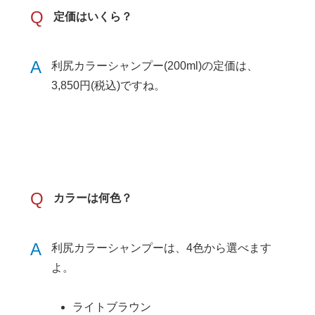
Q
定価はいくら？
A
利尻カラーシャンプー(200ml)の定価は、
3,850円(税込)ですね。
Q
カラーは何色？
A
利尻カラーシャンプーは、4色から選べます
よ。
ライトブラウン