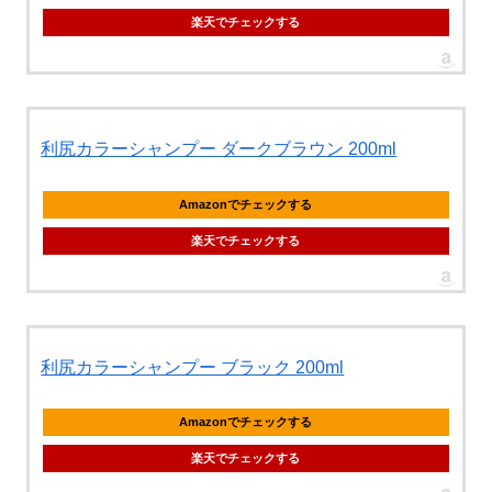
楽天でチェックする
利尻カラーシャンプー ダークブラウン 200ml
Amazonでチェックする
楽天でチェックする
利尻カラーシャンプー ブラック 200ml
Amazonでチェックする
楽天でチェックする