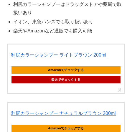
利尻カラーシャンプーはドラッグストアや薬局で取
扱いあり
イオン、東急ハンズでも取り扱いあり
楽天やAmazonなど通販でも購入可能
利尻カラーシャンプー ライトブラウン 200ml
Amazonでチェックする
楽天でチェックする
利尻カラーシャンプー ナチュラルブラウン 200ml
Amazonでチェックする