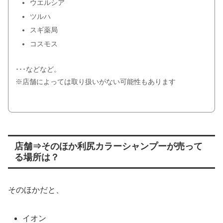
ウエルシア
ツルハ
スギ薬局
コスモス
･･･などなど。
※店舗によっては取り扱いがない可能性もあります
店舗⇒そのほか利尻カラーシャンプーが売って
る場所は？
そのほかだと、
イオン