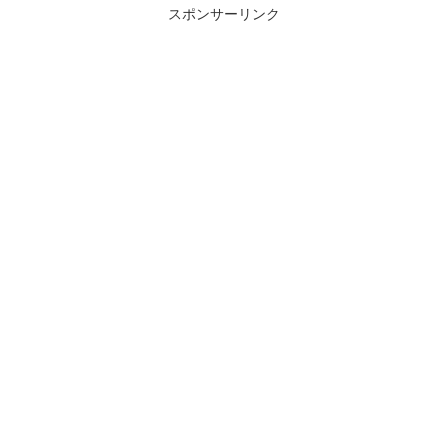
スポンサーリンク