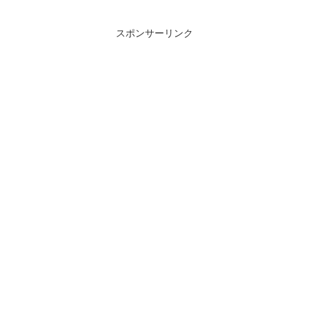
スポンサーリンク