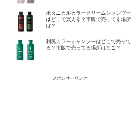
ボタニカルカラークリームシャンプー
はどこで買える？市販で売ってる場所
は？
利尻カラーシャンプーはどこで売って
る？市販で売ってる場所はどこ？
スポンサーリンク