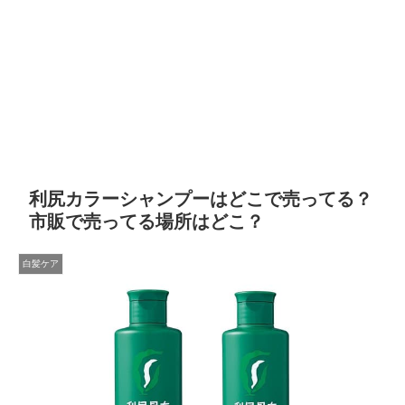
利尻カラーシャンプーはどこで売ってる？
市販で売ってる場所はどこ？
白髪ケア