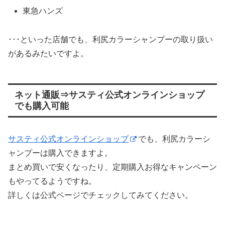
東急ハンズ
･･･といった店舗でも、利尻カラーシャンプーの取り扱い
があるみたいですよ。
ネット通販⇒サスティ公式オンラインショップ
でも購入可能
サスティ公式オンラインショップ
でも、利尻カラーシ
ャンプーは購入できますよ。
まとめ買いで安くなったり、定期購入お得なキャンペーン
もやってるようですね。
詳しくは公式ページでチェックしてみてください。