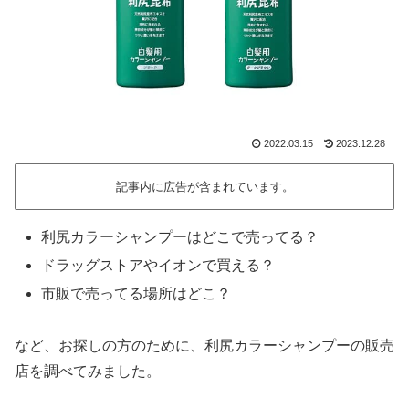
2022.03.15
2023.12.28
記事内に広告が含まれています。
利尻カラーシャンプーはどこで売ってる？
ドラッグストアやイオンで買える？
市販で売ってる場所はどこ？
など、お探しの方のために、利尻カラーシャンプーの販売
店を調べてみました。