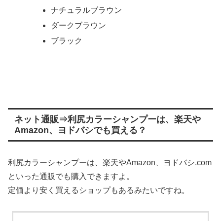
ナチュラルブラウン
ダークブラウン
ブラック
ネット通販⇒利尻カラーシャンプーは、楽天や
Amazon、ヨドバシでも買える？
利尻カラーシャンプーは、楽天やAmazon、ヨドバシ.com
といった通販でも購入できますよ。
定価より安く買えるショップもあるみたいですね。