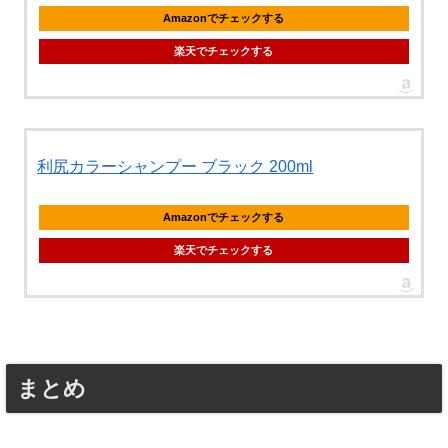
Amazonでチェックする
楽天でチェックする
利尻カラーシャンプー ブラック 200ml
Amazonでチェックする
楽天でチェックする
まとめ