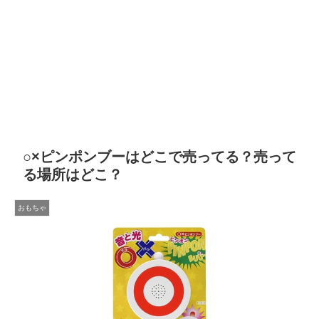
○×ピンポンブーはどこで売ってる？売って
る場所はどこ？
おもちゃ