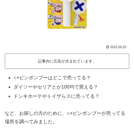
2022.09.20
記事内に広告が含まれています。
○×ピンポンブーはどこで売ってる？
ダイソーやセリアとか100均で買える？
ドンキホーテやトイザらスに売ってる？
など、お探しの方のために、○×ピンポンブーが売ってる
場所を調べてみました。