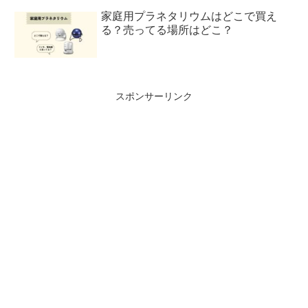
家庭用プラネタリウムはどこで買え
る？売ってる場所はどこ？
スポンサーリンク