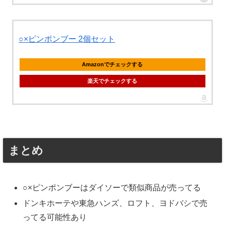
○×ピンポンブー 2個セット
Amazonでチェックする
楽天でチェックする
まとめ
○×ピンポンブーはダイソーで類似商品が売ってる
ドンキホーテや東急ハンズ、ロフト、ヨドバシで売
ってる可能性あり