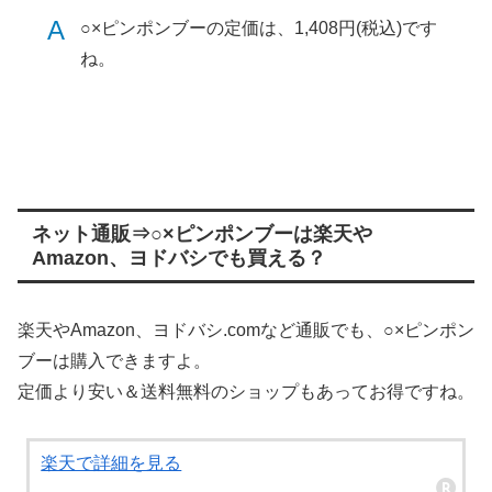
A
○×ピンポンブーの定価は、1,408円(税込)です
ね。
ネット通販⇒○×ピンポンブーは楽天や
Amazon、ヨドバシでも買える？
楽天やAmazon、ヨドバシ.comなど通販でも、○×ピンポン
ブーは購入できますよ。
定価より安い＆送料無料のショップもあってお得ですね。
楽天で詳細を見る