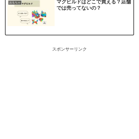
マグビルドはどこで買える？店舗
おもちゃ
では売ってないの？
スポンサーリンク