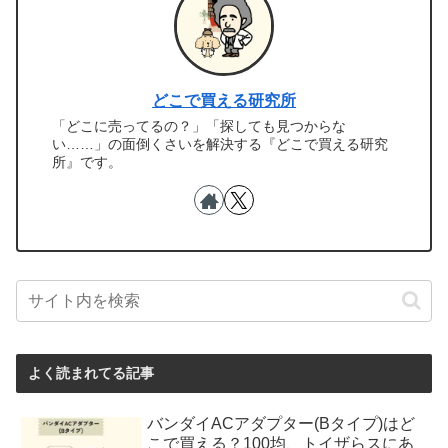
どこで買える研究所
「どこに売ってるの？」「探しても見つからな
い……」の面倒くさいを解決する『どこで買える研究
所』です。
よく読まれてる記事
バンダイACアダプター(Bタイプ)はど
こで買える？100均、トイザらスにあ