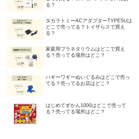
る？
タカラトミーACアダプターTYPE5Uは
どこで売ってる？トイザらスで買え
る？
家庭用プラネタリウムはどこで買え
る？売ってる場所はどこ？
ハギーワギーぬいぐるみはどこで売っ
てる？売ってるお店はどこ？
はじめてずかん1000はどこで売って
る？売ってる場所はどこ？