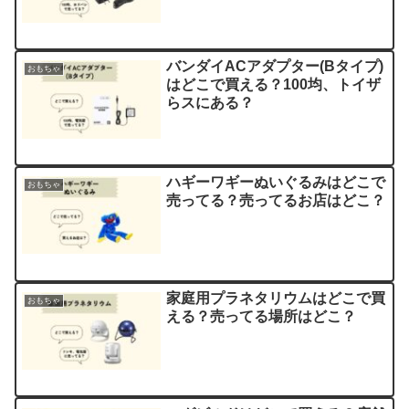
バンダイACアダプター(Bタイプ)
おもちゃ
はどこで買える？100均、トイザ
らスにある？
ハギーワギーぬいぐるみはどこで
おもちゃ
売ってる？売ってるお店はどこ？
家庭用プラネタリウムはどこで買
おもちゃ
える？売ってる場所はどこ？