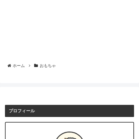
ホーム
おもちゃ
プロフィール