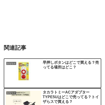
関連記事
早押しボタンはどこで買える？売
おもちゃ
ってる場所はどこ？
タカラトミーACアダプター
おもちゃ
TYPE5Uはどこで売ってる？トイ
ザらスで買える？