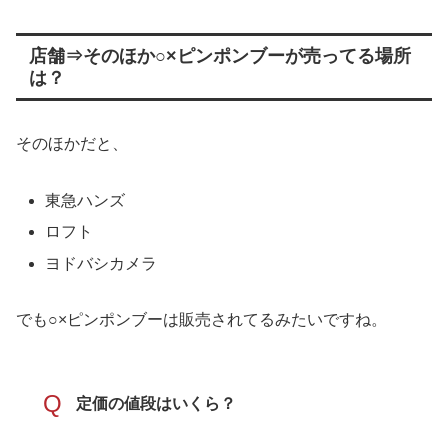
店舗⇒そのほか○×ピンポンブーが売ってる場所
は？
そのほかだと、
東急ハンズ
ロフト
ヨドバシカメラ
でも○×ピンポンブーは販売されてるみたいですね。
Q
定価の値段はいくら？