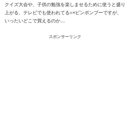
クイズ大会や、子供の勉強を楽しませるために使うと盛り
上がる、テレビでも使われてる○×ピンポンブーですが、
いったいどこで買えるのか…
スポンサーリンク