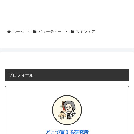
ホーム
ビューティー
スキンケア
プロフィール
どこで買える研究所