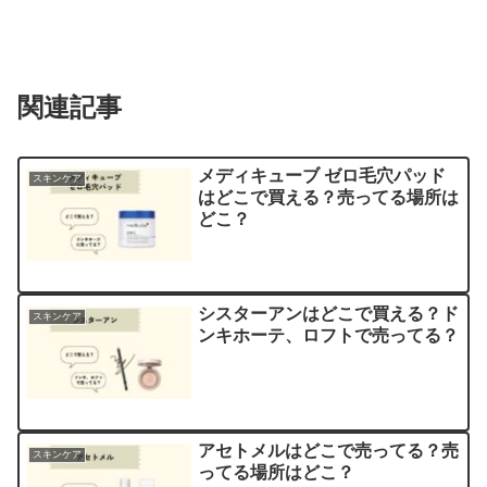
関連記事
メディキューブ ゼロ毛穴パッド
スキンケア
はどこで買える？売ってる場所は
どこ？
シスターアンはどこで買える？ド
スキンケア
ンキホーテ、ロフトで売ってる？
アセトメルはどこで売ってる？売
スキンケア
ってる場所はどこ？