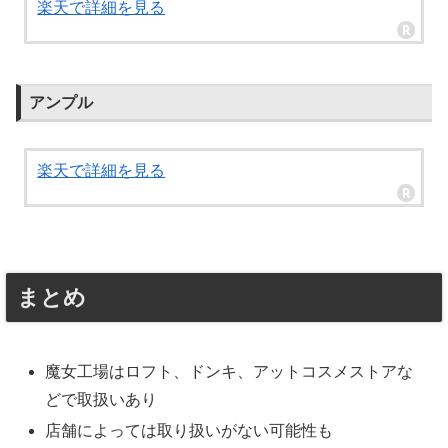
楽天で詳細を見る
アンプル
楽天で詳細を見る
まとめ
魔女工場はロフト、ドンキ、アットコスメストアな
どで取扱いあり
店舗によっては取り扱いがない可能性も