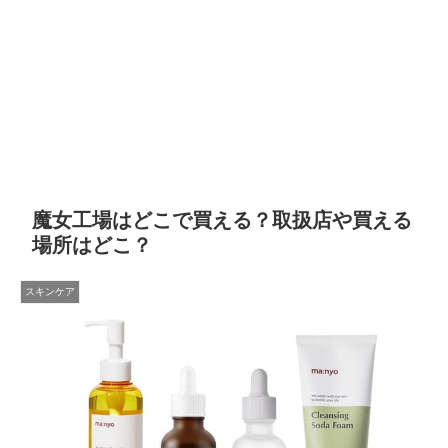
魔女工場はどこで買える？取扱店や買える
場所はどこ？
スキンケア