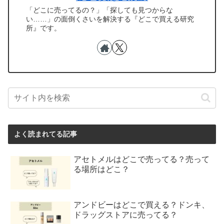
「どこに売ってるの？」「探しても見つからな
い……」の面倒くさいを解決する『どこで買える研究
所』です。
よく読まれてる記事
アセトメルはどこで売ってる？売って
る場所はどこ？
アンドビーはどこで買える？ドンキ、
ドラッグストアに売ってる？