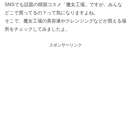
SNSでも話題の韓国コスメ「魔女工場」ですが、みんな
どこで買ってるの？って気になりますよね。
そこで、魔女工場の美容液やクレンジングなどが買える場
所をチェックしてみましたよ。
スポンサーリンク