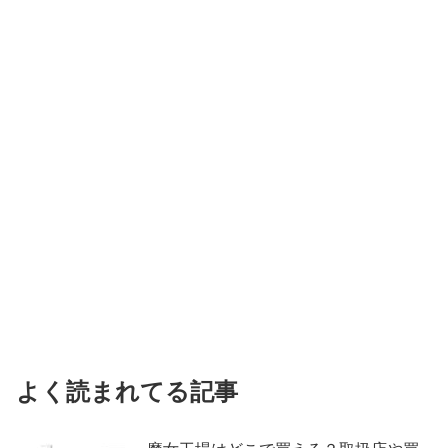
よく読まれてる記事