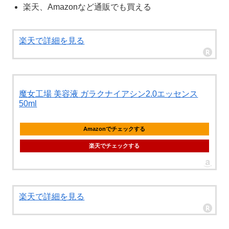
楽天、Amazonなど通販でも買える
楽天で詳細を見る
魔女工場 美容液 ガラクナイアシン2.0エッセンス
50ml
Amazonでチェックする
楽天でチェックする
楽天で詳細を見る