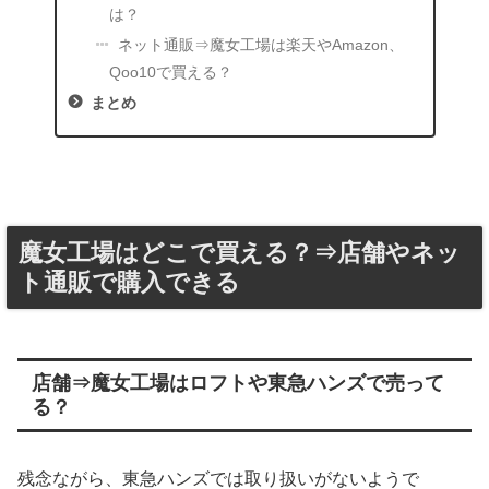
は？
ネット通販⇒魔女工場は楽天やAmazon、
Qoo10で買える？
まとめ
魔女工場はどこで買える？⇒店舗やネッ
ト通販で購入できる
店舗⇒魔女工場はロフトや東急ハンズで売って
る？
残念ながら、東急ハンズでは取り扱いがないようで