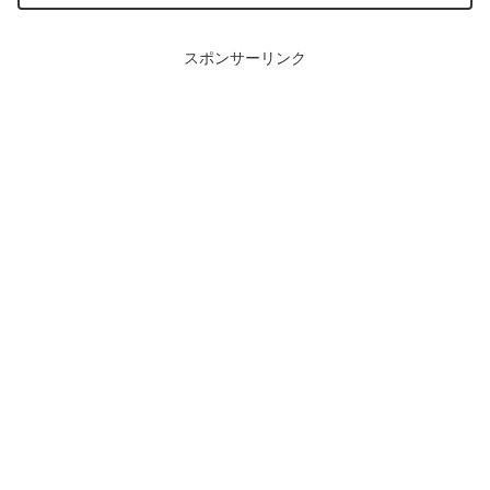
スポンサーリンク