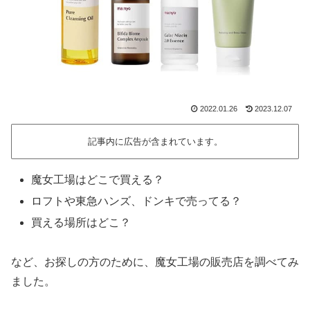
2022.01.26
2023.12.07
記事内に広告が含まれています。
魔女工場はどこで買える？
ロフトや東急ハンズ、ドンキで売ってる？
買える場所はどこ？
など、お探しの方のために、魔女工場の販売店を調べてみ
ました。