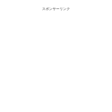
スポンサーリンク