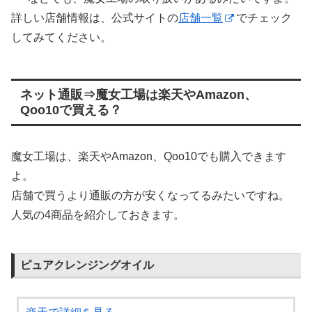
詳しい店舗情報は、公式サイトの
店舗一覧
でチェック
してみてください。
ネット通販⇒魔女工場は楽天やAmazon、
Qoo10で買える？
魔女工場は、楽天やAmazon、Qoo10でも購入できます
よ。
店舗で買うより通販の方が安くなってるみたいですね。
人気の4商品を紹介しておきます。
ピュアクレンジングオイル