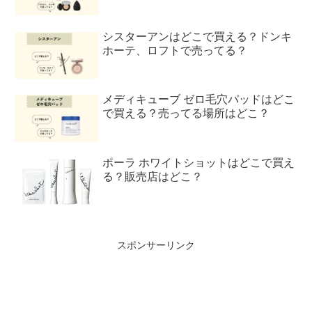
シスターアンはどこで買える？ドンキ
ホーテ、ロフトで売ってる？
メディキューブ ゼロ毛穴パッドはどこ
で買える？売ってる場所はどこ？
ポーラ ホワイトショットはどこで買え
る？販売店はどこ？
スポンサーリンク