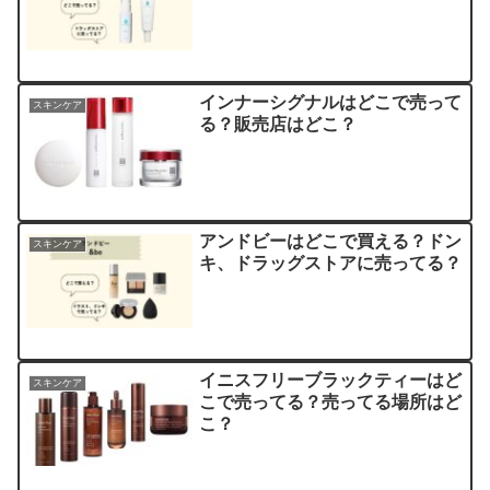
インナーシグナルはどこで売って
スキンケア
る？販売店はどこ？
アンドビーはどこで買える？ドン
スキンケア
キ、ドラッグストアに売ってる？
イニスフリーブラックティーはど
スキンケア
こで売ってる？売ってる場所はど
こ？