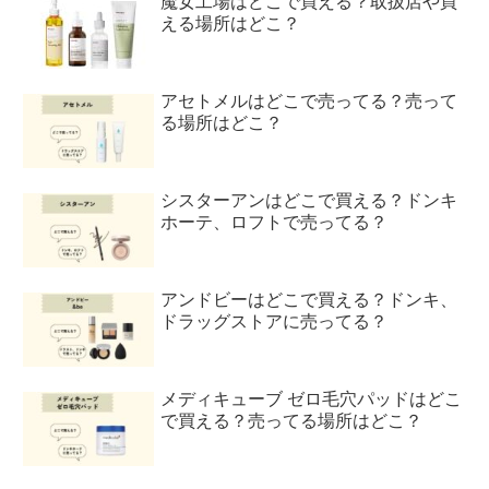
魔女工場はどこで買える？取扱店や買
える場所はどこ？
アセトメルはどこで売ってる？売って
る場所はどこ？
シスターアンはどこで買える？ドンキ
ホーテ、ロフトで売ってる？
アンドビーはどこで買える？ドンキ、
ドラッグストアに売ってる？
メディキューブ ゼロ毛穴パッドはどこ
で買える？売ってる場所はどこ？