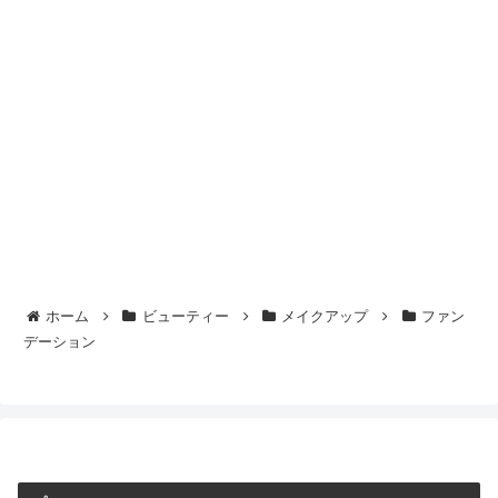
ホーム
ビューティー
メイクアップ
ファン
デーション