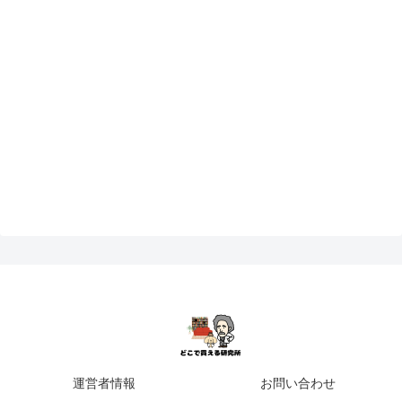
運営者情報
お問い合わせ