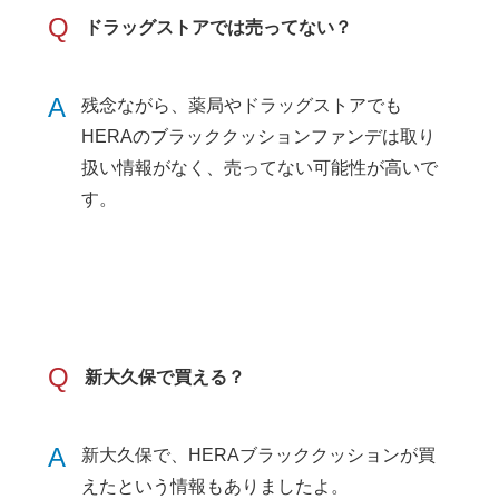
Q
ドラッグストアでは売ってない？
A
残念ながら、薬局やドラッグストアでも
HERAのブラッククッションファンデは取り
扱い情報がなく、売ってない可能性が高いで
す。
Q
新大久保で買える？
A
新大久保で、HERAブラッククッションが買
えたという情報もありましたよ。