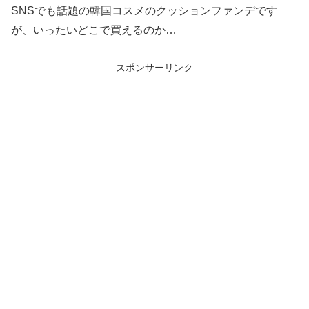
SNSでも話題の韓国コスメのクッションファンデです
が、いったいどこで買えるのか…
スポンサーリンク