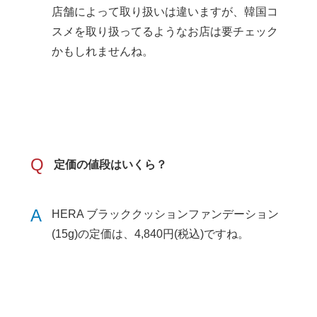
店舗によって取り扱いは違いますが、韓国コ
スメを取り扱ってるようなお店は要チェック
かもしれませんね。
Q
定価の値段はいくら？
A
HERA ブラッククッションファンデーション
(15g)の定価は、4,840円(税込)ですね。