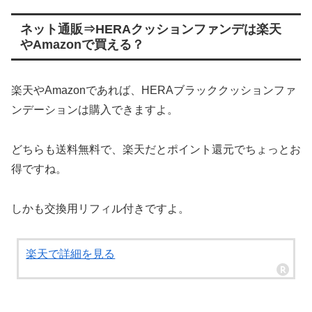
ネット通販⇒HERAクッションファンデは楽天
やAmazonで買える？
楽天やAmazonであれば、HERAブラッククッションファ
ンデーションは購入できますよ。
どちらも送料無料で、楽天だとポイント還元でちょっとお
得ですね。
しかも交換用リフィル付きですよ。
楽天で詳細を見る