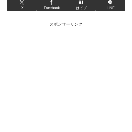
X
Facebook
はてブ
LINE
スポンサーリンク