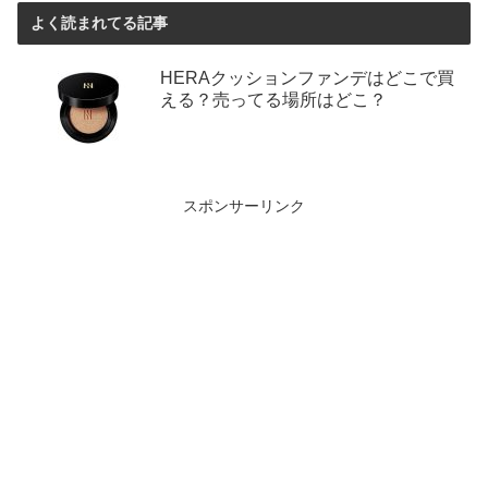
よく読まれてる記事
HERAクッションファンデはどこで買
える？売ってる場所はどこ？
スポンサーリンク