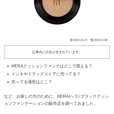
2022.10.27
2024.01.09
記事内に広告が含まれています。
HERAクッションファンデはどこで買える？
ドンキやドラッグストアに売ってる？
売ってる場所はどこ？
など、お探しの方のために、HERA(ヘラ) ブラッククッシ
ョンファンデーションの販売店を調べてみました。