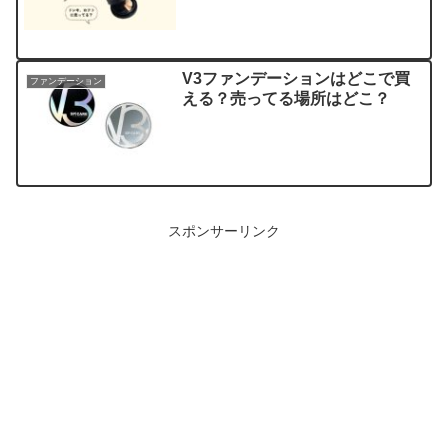
V3ファンデーションはどこで買
ファンデーション
える？売ってる場所はどこ？
スポンサーリンク