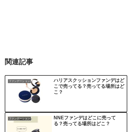
関連記事
ハリアスクッションファンデはど
ファンデーション
こで売ってる？売ってる場所はど
こ？
NNEファンデはどこに売って
ファンデーション
る？売ってる場所はどこ？