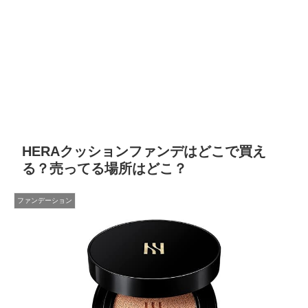
HERAクッションファンデはどこで買え
る？売ってる場所はどこ？
ファンデーション