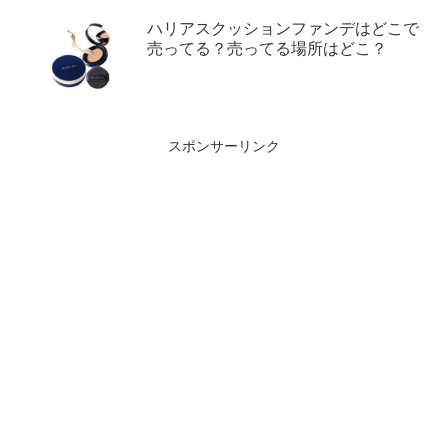
ハリアスクッションファンデはどこで
売ってる？売ってる場所はどこ？
スポンサーリンク