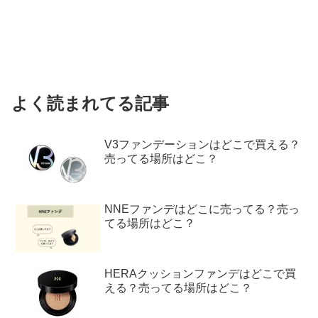
よく読まれてる記事
V3ファンデーションはどこで買える？
売ってる場所はどこ？
NNEファンデはどこに売ってる？売っ
てる場所はどこ？
HERAクッションファンデはどこで買
える？売ってる場所はどこ？