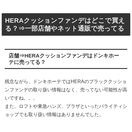
HERAクッションファンデはどこで買え
る？⇒一部店舗やネット通販で売ってる
店舗⇒HERAクッションファンデはドンキホー
テに売ってる？
残念ながら、ドンキホーテではHERAのブラッククッショ
ンファンデの取り扱い情報はなく、売ってない可能性が高
いですね。。。
また、ロフトや東急ハンズ、プラザといったバライティシ
ョップでも取り扱い情報はありませんでした。