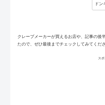
ドン
クレープメーカーが買えるお店や、記事の後
たので、ぜひ最後までチェックしてみてくだ
スポ