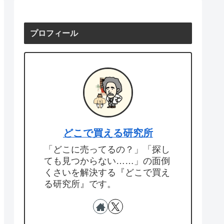
プロフィール
どこで買える研究所
「どこに売ってるの？」「探し
ても見つからない……」の面倒
くさいを解決する『どこで買え
る研究所』です。