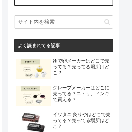
よく読まれてる記事
ゆで卵メーカーはどこで売
ってる？売ってる場所はど
こ？
クレープメーカーはどこに
売ってる？ニトリ、ドンキ
で買える？
イワタニ 炙りやはどこで売
ってる？売ってる場所はど
こ？