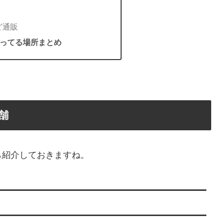
ど通販
ってる場所まとめ
舗
ら紹介しておきますね。