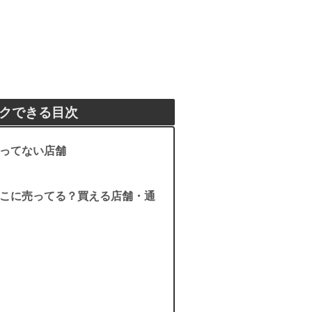
クできる目次
ってない店舗
こに売ってる？買える店舗・通