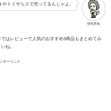
キやトイザらスで売ってるんじゃよ。
研究所長
半ではレビューで人気のおすすめ3商品もまとめてみ
さいね。
ンサーリンク