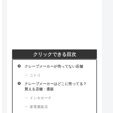
クリックできる目次
クレープメーカーが売ってない店舗
ニトリ
クレープメーカーはどこに売ってる？
買える店舗・通販
ドンキホーテ
家電量販店