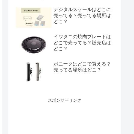
デジタルスケールはどこに
売ってる？売ってる場所は
どこ？
イワタニの焼肉プレートは
どこで売ってる？販売店は
どこ？
ボニークはどこで買える？
売ってる場所はどこ？
スポンサーリンク