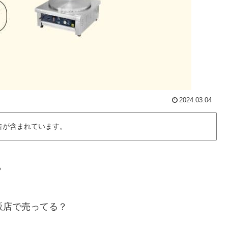
2024.03.04
告が含まれています。
？
販店で売ってる？