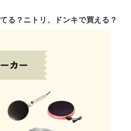
ってる？ニトリ、ドンキで買える？