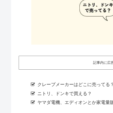
記事内に広
クレープメーカーはどこに売ってる
ニトリ、ドンキで買える？
ヤマダ電機、エディオンとか家電量