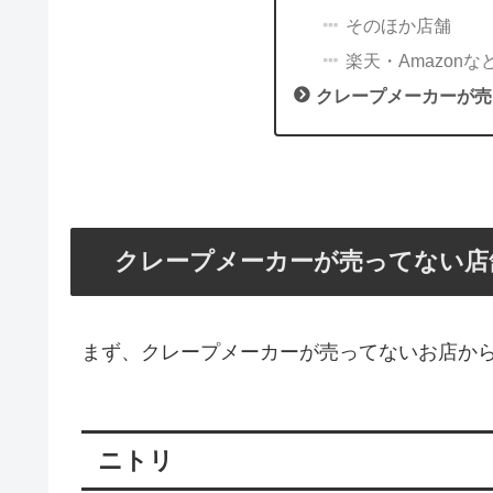
そのほか店舗
楽天・Amazonな
クレープメーカーが売
クレープメーカーが売ってない店
まず、クレープメーカーが売ってないお店か
ニトリ