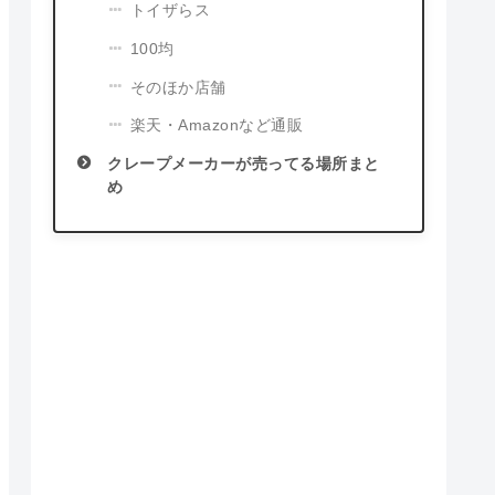
トイザらス
100均
そのほか店舗
楽天・Amazonなど通販
クレープメーカーが売ってる場所まと
め