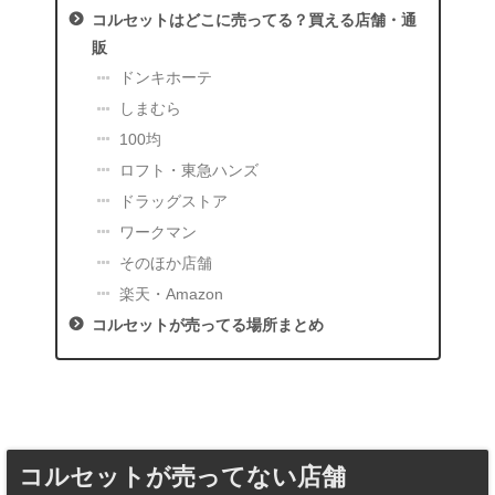
コルセットはどこに売ってる？買える店舗・通
販
ドンキホーテ
しまむら
100均
ロフト・東急ハンズ
ドラッグストア
ワークマン
そのほか店舗
楽天・Amazon
コルセットが売ってる場所まとめ
コルセットが売ってない店舗