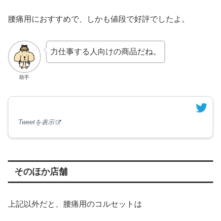
腰痛用におすすめで、しかも値段で好評でしたよ。
力仕事する人向けの商品だね。
助手
Tweetを表示
そのほか店舗
上記以外だと、腰痛用のコルセットは