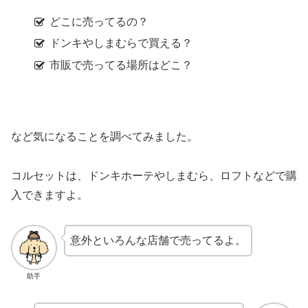
どこに売ってるの？
ドンキやしまむらで買える？
市販で売ってる場所はどこ？
など気になることを調べてみました。
コルセットは、ドンキホーテやしまむら、ロフトなどで購
入できますよ。
意外といろんな店舗で売ってるよ。
助手