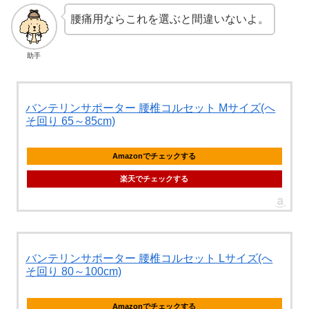
腰痛用ならこれを選ぶと間違いないよ。
助手
バンテリンサポーター 腰椎コルセット Mサイズ(へ
そ回り 65～85cm)
Amazonでチェックする
楽天でチェックする
バンテリンサポーター 腰椎コルセット Lサイズ(へ
そ回り 80～100cm)
Amazonでチェックする