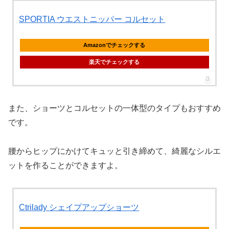
SPORTIA ウエストニッパー コルセット
Amazonでチェックする
楽天でチェックする
また、ショーツとコルセットの一体型のタイプもおすすめ
です。
腰からヒップにかけてキュッと引き締めて、綺麗なシルエ
ットを作ることができますよ。
Ctrilady シェイプアップショーツ