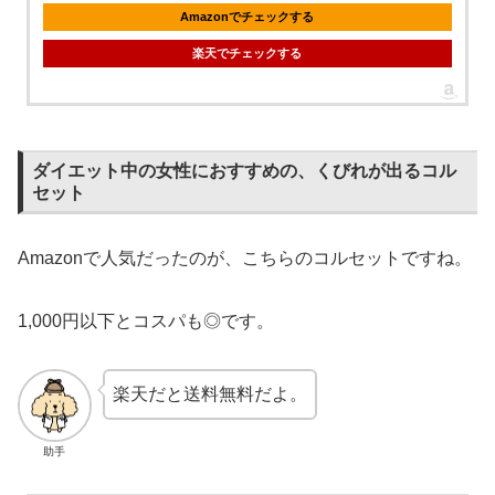
Amazonでチェックする
楽天でチェックする
ダイエット中の女性におすすめの、くびれが出るコル
セット
Amazonで人気だったのが、こちらのコルセットですね。
1,000円以下とコスパも◎です。
楽天だと送料無料だよ。
助手