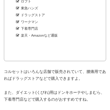
ロフト
東急ハンズ
ドラッグストア
ワークマン
下着専門店
楽天・Amazonなど通販
コルセットはいろんな店舗で販売されていて、腰痛用であ
ればドラッグストアなどで購入できますよ。
また、ダイエット(くびれ)用はドンキホーテやしまむら、
下着専門店などで購入するのがおすすめですね。