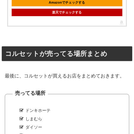
Amazonでチェックする
楽天でチェックする
コルセットが売ってる場所まとめ
最後に、コルセットが買えるお店をまとめておきます。
売ってる場所
ドンキホーテ
しまむら
ダイソー