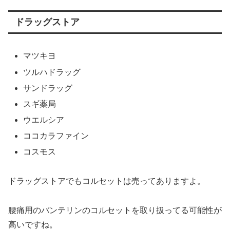
ドラッグストア
マツキヨ
ツルハドラッグ
サンドラッグ
スギ薬局
ウエルシア
ココカラファイン
コスモス
ドラッグストアでもコルセットは売ってありますよ。
腰痛用のバンテリンのコルセットを取り扱ってる可能性が
高いですね。