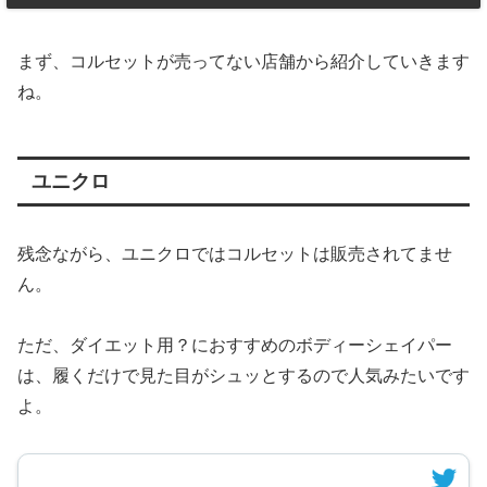
まず、コルセットが売ってない店舗から紹介していきます
ね。
ユニクロ
残念ながら、ユニクロではコルセットは販売されてませ
ん。
ただ、ダイエット用？におすすめのボディーシェイパー
は、履くだけで見た目がシュッとするので人気みたいです
よ。