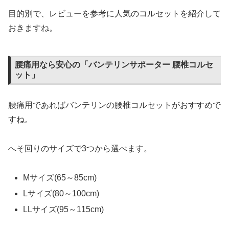
目的別で、レビューを参考に人気のコルセットを紹介して
おきますね。
腰痛用なら安心の「バンテリンサポーター 腰椎コルセ
ット」
腰痛用であればバンテリンの腰椎コルセットがおすすめで
すね。
へそ回りのサイズで3つから選べます。
Mサイズ(65～85cm)
Lサイズ(80～100cm)
LLサイズ(95～115cm)