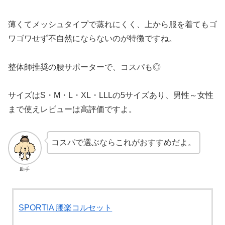
薄くてメッシュタイプで蒸れにくく、上から服を着てもゴ
ワゴワせず不自然にならないのが特徴ですね。
整体師推奨の腰サポーターで、コスパも◎
サイズはS・M・L・XL・LLLの5サイズあり、男性～女性
まで使えレビューは高評価ですよ。
コスパで選ぶならこれがおすすめだよ。
助手
SPORTIA 腰楽コルセット