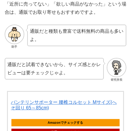
「近所に売ってない」「欲しい商品がなかった」という場
合は、通販でお取り寄せもおすすめですよ。
通販だと種類も豊富で送料無料の商品も多い
よ。
助手
通販だと試着できないから、サイズ感とかレ
ビューは要チェックじゃよ。
研究所長
バンテリンサポーター 腰椎コルセット Mサイズ(へ
そ回り 65～85cm)
Amazonでチェックする