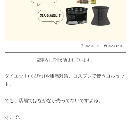
2023.01.19
2023.12.05
記事内に広告が含まれています。
ダイエット(くびれ)や腰痛対策、コスプレで使うコルセッ
ト。
でも、店舗ではなかなか売ってないですよね。
そこで、