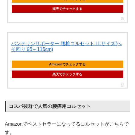
楽天でチェックする
バンテリンサポーター 腰椎コルセット LLサイズ(へ
そ回り 95～115cm)
Amazonでチェックする
楽天でチェックする
コスパ抜群で人気の腰痛用コルセット
Amazonでベストセラーになってるコルセットがこちらで
す。