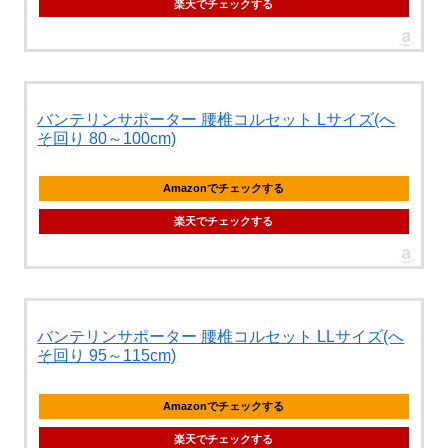
楽天でチェックする
バンテリンサポーター 腰椎コルセット Lサイズ(へ
そ回り 80～100cm)
Amazonでチェックする
楽天でチェックする
バンテリンサポーター 腰椎コルセット LLサイズ(へ
そ回り 95～115cm)
Amazonでチェックする
楽天でチェックする