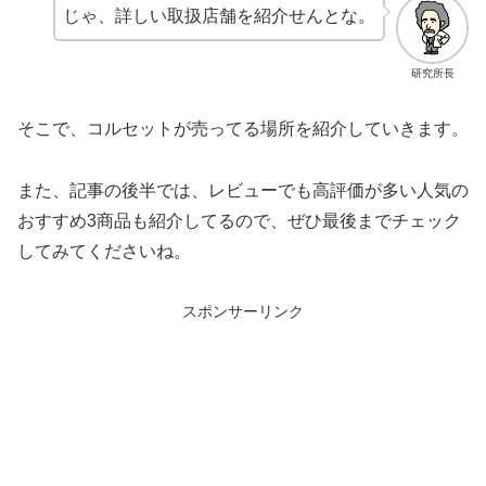
じゃ、詳しい取扱店舗を紹介せんとな。
研究所長
そこで、コルセットが売ってる場所を紹介していきます。
また、記事の後半では、レビューでも高評価が多い人気の
おすすめ3商品も紹介してるので、ぜひ最後までチェック
してみてくださいね。
スポンサーリンク