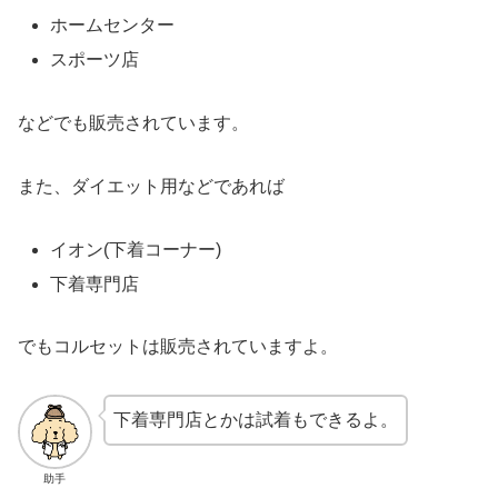
ホームセンター
スポーツ店
などでも販売されています。
また、ダイエット用などであれば
イオン(下着コーナー)
下着専門店
でもコルセットは販売されていますよ。
下着専門店とかは試着もできるよ。
助手