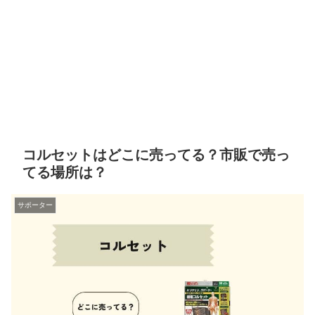
コルセットはどこに売ってる？市販で売っ
てる場所は？
サポーター