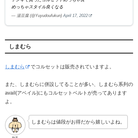
めっちゃスタイル良くなる
— 湯豆腐 (@Yuyudoufukun)
April 17, 2022
しまむら
しまむら
でコルセットは販売されていますよ。
また、しまむらに併設してることが多い、しまむら系列の
avail(アベイル)にもコルセットベルトが売ってあります
よ。
しまむらは値段がお得だから嬉しいよね。
助手