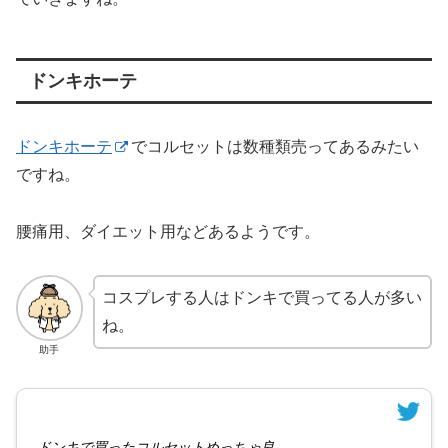
ドンキホーテ
ドンキホーテ
でコルセットは数種類売ってあるみたい
ですね。
腰痛用、ダイエット用などあるようです。
コスプレする人はドンキで買ってる人が多い
ね。
助手
ドンキで買ったコルセットめっちゃ良