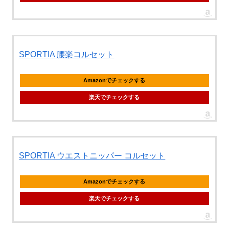
SPORTIA 腰楽コルセット
Amazonでチェックする
楽天でチェックする
SPORTIA ウエストニッパー コルセット
Amazonでチェックする
楽天でチェックする