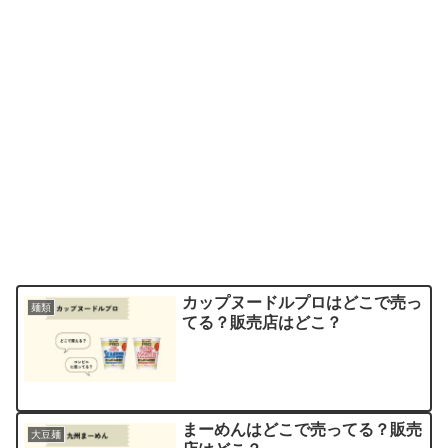
カップヌードルプロはどこで売っ
麺類
てる？販売店はどこ？
まーめんはどこで売ってる？販売
大豆麺