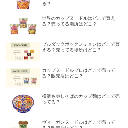
る？
世界のカップヌードルはどこで買え
る？売ってる場所はどこ？
ブルダックポックンミョンはどこで買
える？売ってる場所はどこ？
カップヌードルプロはどこで売って
る？販売店はどこ？
横浜もやしそばのカップ麺はどこで売
ってる？
ヴィーガンヌードルはどこで売って
る？販売店はどこ？