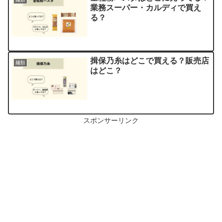
業務スーパー・カルディで買え
る？
揖保乃糸はどこで買える？販売店
麺類
はどこ？
スポンサーリンク