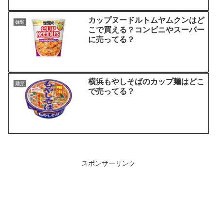
カップヌードルトムヤムクンはど
麺類
こで買える？コンビニやスーパー
に売ってる？
横浜もやしそばのカップ麺はどこ
麺類
で売ってる？
スポンサーリンク