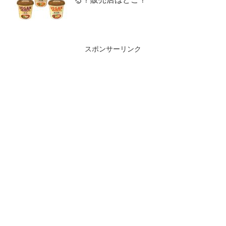
スポンサーリンク