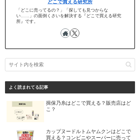
どこで買える研究所
「どこに売ってるの？」「探しても見つからな
い……」の面倒くさいを解決する『どこで買える研究
所』です。
よく読まれてる記事
揖保乃糸はどこで買える？販売店はど
こ？
カップヌードルトムヤムクンはどこで
買える？コンビニやスーパーに売って