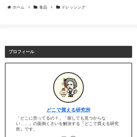
ホーム
食品
ドレッシング
プロフィール
どこで買える研究所
「どこに売ってるの？」「探しても見つからな
い……」の面倒くさいを解決する『どこで買える研究
所』です。