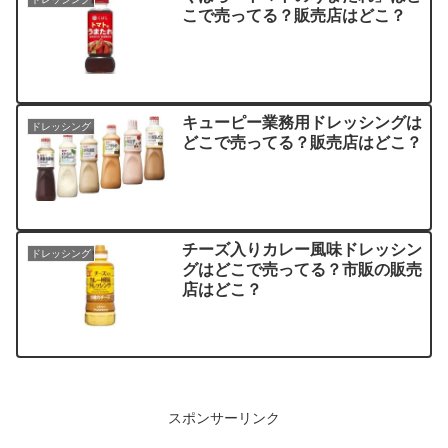
こで売ってる？販売店はどこ？
キューピー業務用ドレッシングは
ドレッシング
どこで売ってる？販売店はどこ？
チーズ入りカレー風味ドレッシン
ドレッシング
グはどこで売ってる？市販の販売
店はどこ？
スポンサーリンク