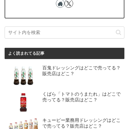
よく読まれてる記事
百鬼ドレッシングはどこで売ってる？
販売店はどこ？
くばら「トマトのうまたれ」はどこで
売ってる？販売店はどこ？
キューピー業務用ドレッシングはどこ
で売ってる？販売店はどこ？