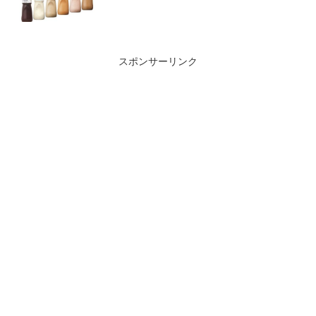
スポンサーリンク