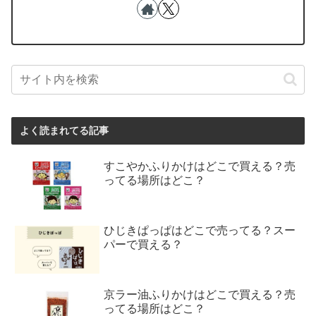
よく読まれてる記事
すこやかふりかけはどこで買える？売
ってる場所はどこ？
ひじきぱっぱはどこで売ってる？スー
パーで買える？
京ラー油ふりかけはどこで買える？売
ってる場所はどこ？