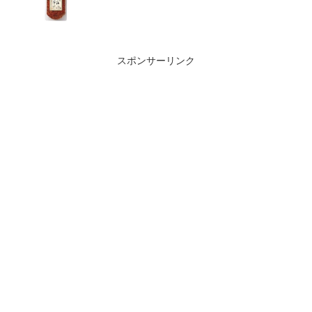
スポンサーリンク