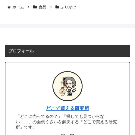
ホーム
食品
ふりかけ
プロフィール
どこで買える研究所
「どこに売ってるの？」「探しても見つからな
い……」の面倒くさいを解決する『どこで買える研究
所』です。