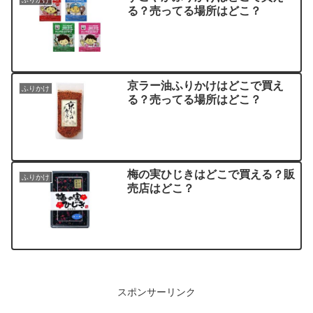
る？売ってる場所はどこ？
京ラー油ふりかけはどこで買え
ふりかけ
る？売ってる場所はどこ？
梅の実ひじきはどこで買える？販
ふりかけ
売店はどこ？
スポンサーリンク