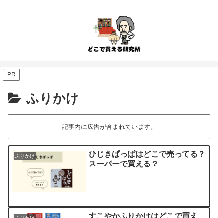
PR
ふりかけ
記事内に広告が含まれています。
ひじきぱっぱはどこで売ってる？
ふりかけ
スーパーで買える？
すこやかふりかけはどこで買え
ふりかけ