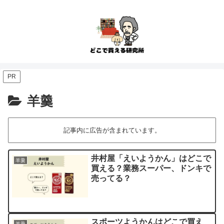
PR
羊羹
記事内に広告が含まれています。
井村屋「えいようかん」はどこで
羊羹
買える？業務スーパー、ドンキで
売ってる？
スポーツようかんはどこで買え
羊羹