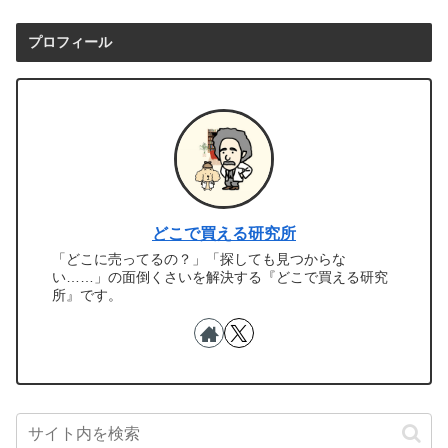
プロフィール
どこで買える研究所
「どこに売ってるの？」「探しても見つからな
い……」の面倒くさいを解決する『どこで買える研究
所』です。