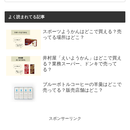
よく読まれてる記事
スポーツようかんはどこで買える？売
ってる場所はどこ？
井村屋「えいようかん」はどこで買え
る？業務スーパー、ドンキで売って
る？
ブルーボトルコーヒーの羊羹はどこで
売ってる？販売店舗はどこ？
スポンサーリンク