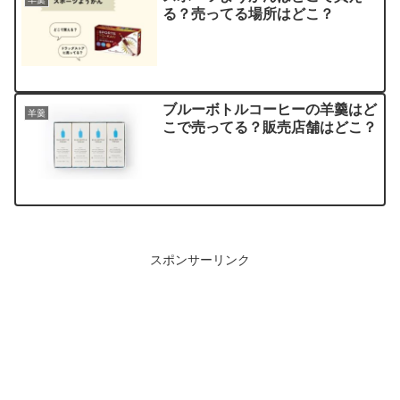
る？売ってる場所はどこ？
ブルーボトルコーヒーの羊羹はど
羊羹
こで売ってる？販売店舗はどこ？
スポンサーリンク