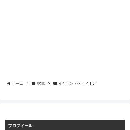
ホーム
家電
イヤホン・ヘッドホン
プロフィール