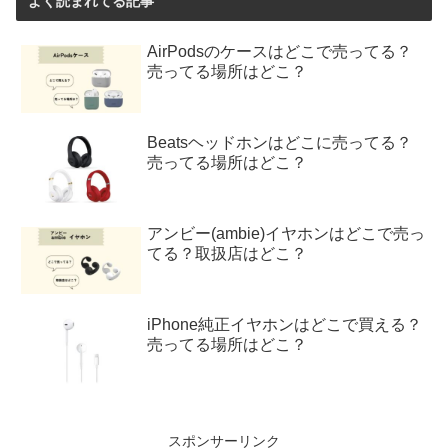
よく読まれてる記事
AirPodsのケースはどこで売ってる？
売ってる場所はどこ？
Beatsヘッドホンはどこに売ってる？
売ってる場所はどこ？
アンビー(ambie)イヤホンはどこで売っ
てる？取扱店はどこ？
iPhone純正イヤホンはどこで買える？
売ってる場所はどこ？
スポンサーリンク