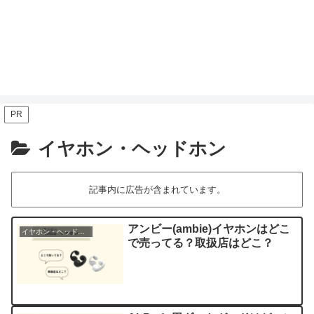
PR
イヤホン・ヘッドホン
記事内に広告が含まれています。
アンビー(ambie)イヤホンはどこ
イヤホン・ヘッドホン
で売ってる？取扱店はどこ？