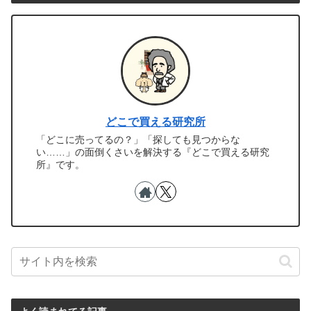
どこで買える研究所
「どこに売ってるの？」「探しても見つからな
い……」の面倒くさいを解決する『どこで買える研究
所』です。