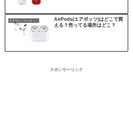
AirPods(エアポッツ)はどこで買
イヤホン・ヘッドホン
える？売ってる場所はどこ？
スポンサーリンク