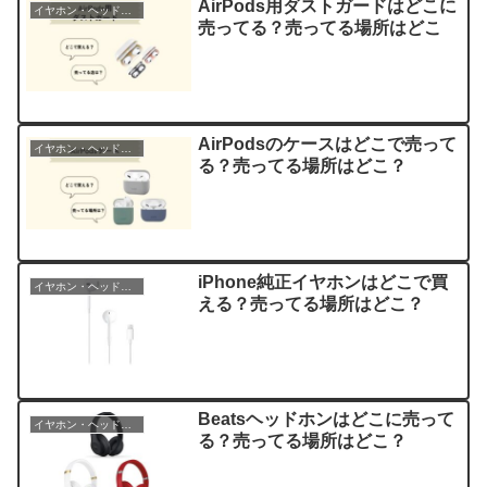
AirPods用ダストガードはどこに
イヤホン・ヘッドホン
売ってる？売ってる場所はどこ
AirPodsのケースはどこで売って
イヤホン・ヘッドホン
る？売ってる場所はどこ？
iPhone純正イヤホンはどこで買
イヤホン・ヘッドホン
える？売ってる場所はどこ？
Beatsヘッドホンはどこに売って
イヤホン・ヘッドホン
る？売ってる場所はどこ？