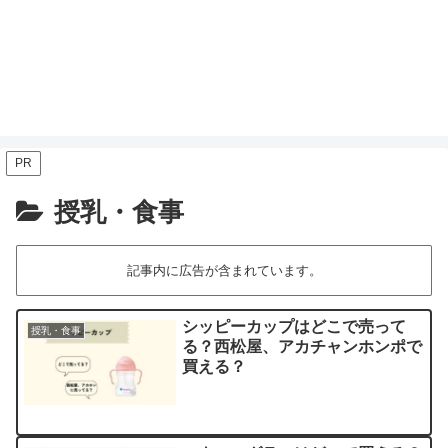
PR
授乳・食事
記事内に広告が含まれています。
シッピーカップはどこで売って
授乳・食事
る？西松屋、アカチャンホンポで
買える？