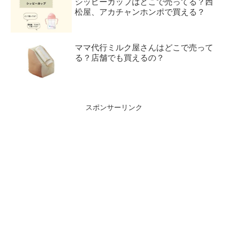
シッピーカップはどこで売ってる？西
松屋、アカチャンホンポで買える？
ママ代行ミルク屋さんはどこで売って
る？店舗でも買えるの？
スポンサーリンク