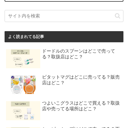
よく読まれてる記事
ドードルのスプーンはどこで売って
る？取扱店はどこ？
ビタットマグはどこに売ってる？販売
店はどこ？
つよいこグラスはどこで買える？取扱
店や売ってる場所はどこ？