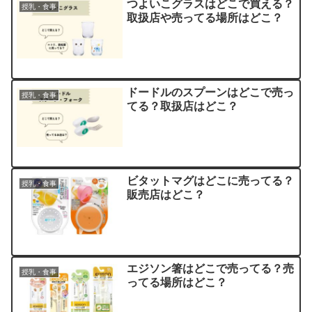
つよいこグラスはどこで買える？
授乳・食事
取扱店や売ってる場所はどこ？
ドードルのスプーンはどこで売っ
授乳・食事
てる？取扱店はどこ？
ビタットマグはどこに売ってる？
授乳・食事
販売店はどこ？
エジソン箸はどこで売ってる？売
授乳・食事
ってる場所はどこ？