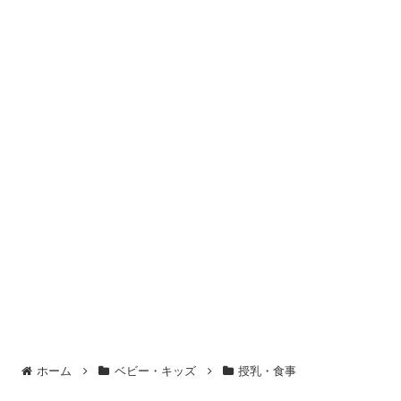
ホーム
ベビー・キッズ
授乳・食事