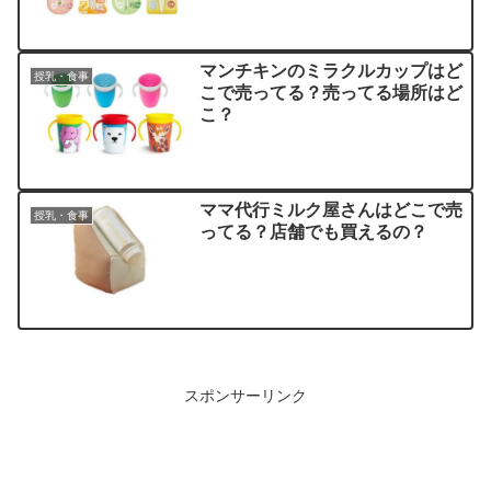
マンチキンのミラクルカップはど
授乳・食事
こで売ってる？売ってる場所はど
こ？
ママ代行ミルク屋さんはどこで売
授乳・食事
ってる？店舗でも買えるの？
スポンサーリンク