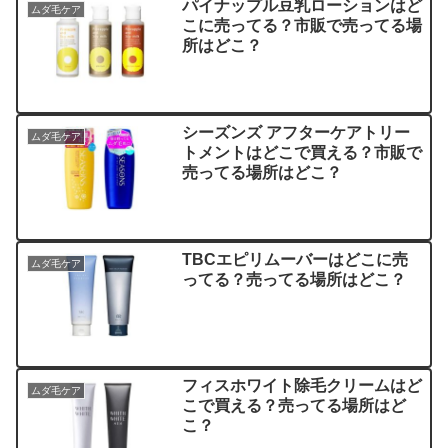
パイナップル豆乳ローションはど
ムダ毛ケア
こに売ってる？市販で売ってる場
所はどこ？
シーズンズ アフターケアトリー
ムダ毛ケア
トメントはどこで買える？市販で
売ってる場所はどこ？
TBCエピリムーバーはどこに売
ムダ毛ケア
ってる？売ってる場所はどこ？
フィスホワイト除毛クリームはど
ムダ毛ケア
こで買える？売ってる場所はど
こ？