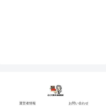
運営者情報
お問い合わせ