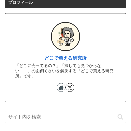
プロフィール
どこで買える研究所
「どこに売ってるの？」「探しても見つからな
い……」の面倒くさいを解決する『どこで買える研究
所』です。