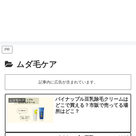
PR
ムダ毛ケア
記事内に広告が含まれています。
パイナップル豆乳除毛クリームは
ムダ毛ケア
どこで買える？市販で売ってる場
所はどこ？