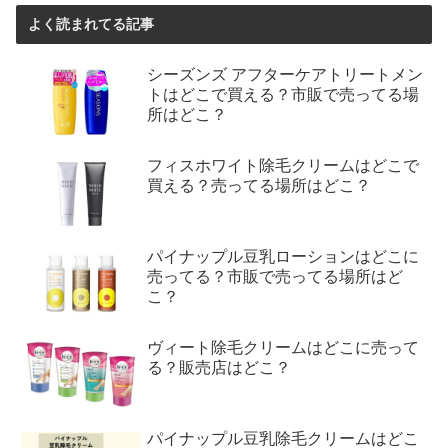
よく読まれてる記事
シーズンズ アフターケアトリートメン
トはどこで買える？市販で売ってる場
所はどこ？
フィスホワイト除毛クリームはどこで
買える？売ってる場所はどこ？
パイナップル豆乳ローションはどこに
売ってる？市販で売ってる場所はど
こ？
ヴィート除毛クリームはどこに売って
る？販売店はどこ？
パイナップル豆乳除毛クリームはどこ