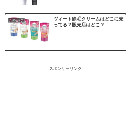
ヴィート除毛クリームはどこに売
ムダ毛ケア
ってる？販売店はどこ？
スポンサーリンク