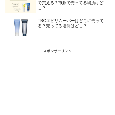
で買える？市販で売ってる場所はど
こ？
TBCエピリムーバーはどこに売って
る？売ってる場所はどこ？
スポンサーリンク