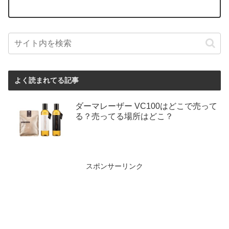
よく読まれてる記事
ダーマレーザー VC100はどこで売って
る？売ってる場所はどこ？
スポンサーリンク