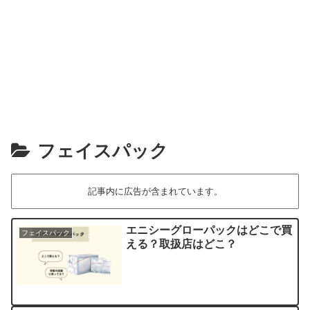
フェイスパック
記事内に広告が含まれています。
エニシーグローパックはどこで買
フェイスパック
える？取扱店はどこ？