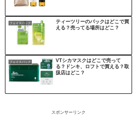
ティーツリーのパックはどこで買
フェイスパック
える？売ってる場所はどこ？
VTシカマスクはどこで売って
フェイスパック
る？ドンキ、ロフトで買える？取
扱店はどこ？
スポンサーリンク