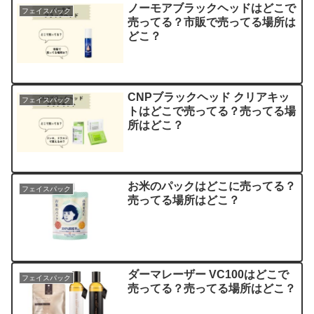
ノーモアブラックヘッドはどこで
フェイスパック
売ってる？市販で売ってる場所は
どこ？
CNPブラックヘッド クリアキッ
フェイスパック
トはどこで売ってる？売ってる場
所はどこ？
お米のパックはどこに売ってる？
フェイスパック
売ってる場所はどこ？
ダーマレーザー VC100はどこで
フェイスパック
売ってる？売ってる場所はどこ？