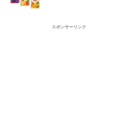
スポンサーリンク