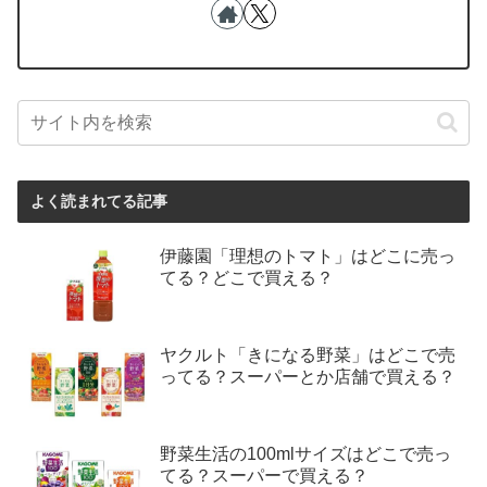
よく読まれてる記事
伊藤園「理想のトマト」はどこに売っ
てる？どこで買える？
ヤクルト「きになる野菜」はどこで売
ってる？スーパーとか店舗で買える？
野菜生活の100mlサイズはどこで売っ
てる？スーパーで買える？