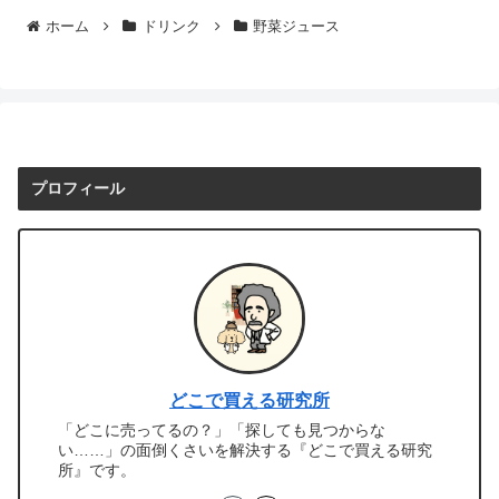
ホーム
ドリンク
野菜ジュース
プロフィール
どこで買える研究所
「どこに売ってるの？」「探しても見つからな
い……」の面倒くさいを解決する『どこで買える研究
所』です。