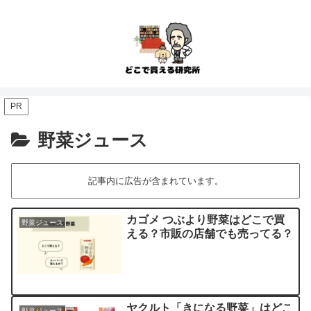
PR
野菜ジュース
記事内に広告が含まれています。
カゴメ つぶより野菜はどこで買
野菜ジュース
える？市販の店舗でも売ってる？
ヤクルト「きになる野菜」はどこ
野菜ジュース