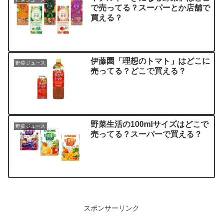
で売ってる？スーパーとか店舗で
買える？
伊藤園「理想のトマト」はどこに
野菜ジュース
売ってる？どこで買える？
野菜生活の100mlサイズはどこで
野菜ジュース
売ってる？スーパーで買える？
スポンサーリンク