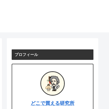
プロフィール
どこで買える研究所