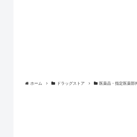
ホーム
ドラッグストア
医薬品・指定医薬部