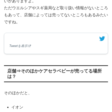
いがありますよ。
ただウエルシアやスギ薬局など取り扱い情報がないところ
もあって、店舗によっては売ってないところもあるみたい
ですね。
Tweetを表示
店舗⇒そのほかケアセラベビーが売ってる場所
は？
そのほかだと、
イオン