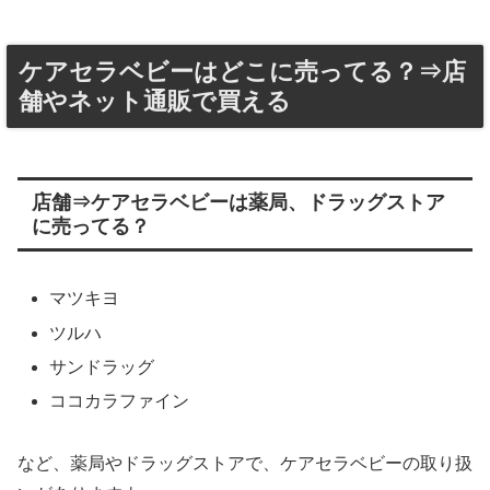
ケアセラベビーはどこに売ってる？⇒店
舗やネット通販で買える
店舗⇒ケアセラベビーは薬局、ドラッグストア
に売ってる？
マツキヨ
ツルハ
サンドラッグ
ココカラファイン
など、薬局やドラッグストアで、ケアセラベビーの取り扱