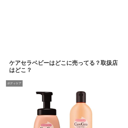
ケアセラベビーはどこに売ってる？取扱店
はどこ？
ボディケア