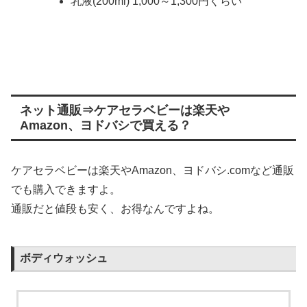
乳液(200ml) 1,000～1,300円くらい
ネット通販⇒ケアセラベビーは楽天や
Amazon、ヨドバシで買える？
ケアセラベビーは楽天やAmazon、ヨドバシ.comなど通販
でも購入できますよ。
通販だと値段も安く、お得なんですよね。
ボディウォッシュ