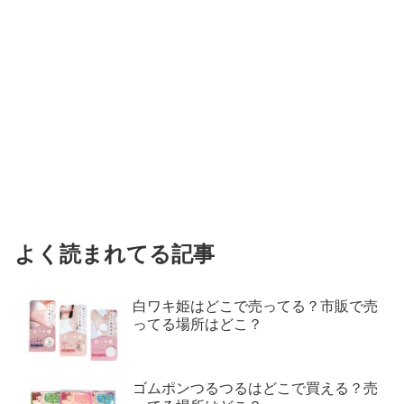
よく読まれてる記事
白ワキ姫はどこで売ってる？市販で売
ってる場所はどこ？
ゴムポンつるつるはどこで買える？売