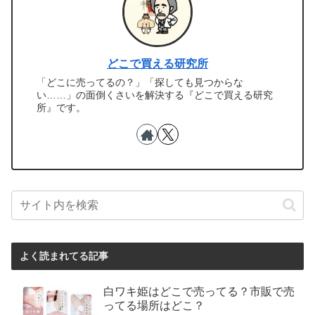
どこで買える研究所
「どこに売ってるの？」「探しても見つからな
い……」の面倒くさいを解決する『どこで買える研究
所』です。
よく読まれてる記事
白ワキ姫はどこで売ってる？市販で売
ってる場所はどこ？