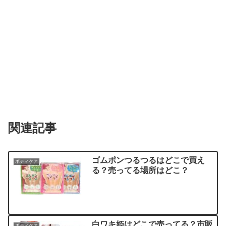
関連記事
ゴムポンつるつるはどこで買え
ボディケア
る？売ってる場所はどこ？
白ワキ姫はどこで売ってる？市販
ボディケア