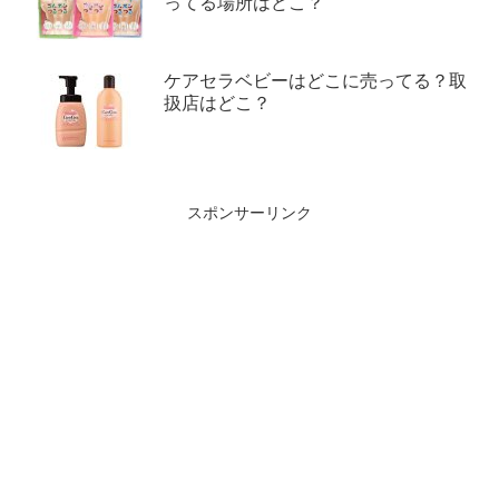
ってる場所はどこ？
ケアセラベビーはどこに売ってる？取
扱店はどこ？
スポンサーリンク