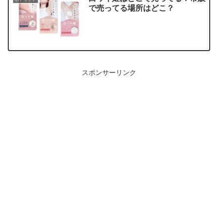
で売ってる場所はどこ？
スポンサーリンク