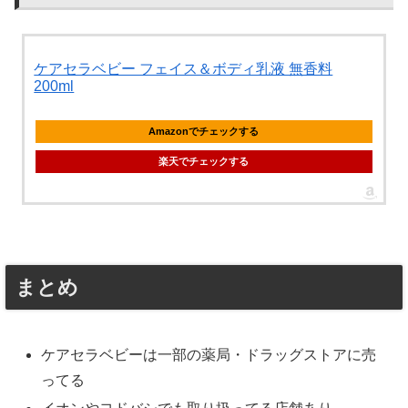
ケアセラベビー フェイス＆ボディ乳液 無香料
200ml
Amazonでチェックする
楽天でチェックする
まとめ
ケアセラベビーは一部の薬局・ドラッグストアに売
ってる