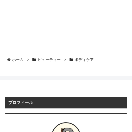
ホーム
ビューティー
ボディケア
プロフィール