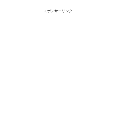
スポンサーリンク