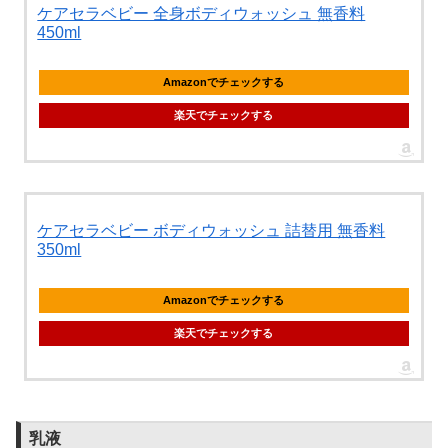
ケアセラベビー 全身ボディウォッシュ 無香料
450ml
Amazonでチェックする
楽天でチェックする
ケアセラベビー ボディウォッシュ 詰替用 無香料
350ml
Amazonでチェックする
楽天でチェックする
乳液