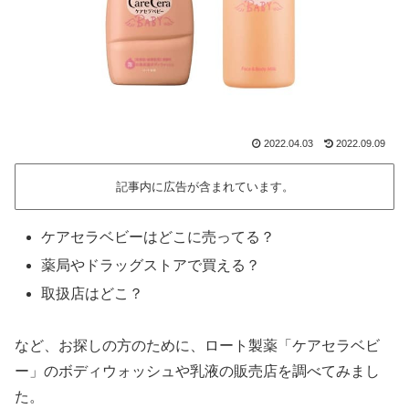
2022.04.03
2022.09.09
記事内に広告が含まれています。
ケアセラベビーはどこに売ってる？
薬局やドラッグストアで買える？
取扱店はどこ？
など、お探しの方のために、ロート製薬「ケアセラベビ
ー」のボディウォッシュや乳液の販売店を調べてみまし
た。