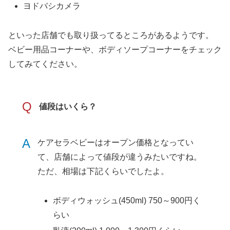
ヨドバシカメラ
といった店舗でも取り扱ってるところがあるようです。
ベビー用品コーナーや、ボディソープコーナーをチェック
してみてください。
Q
値段はいくら？
A
ケアセラベビーはオープン価格となってい
て、店舗によって値段が違うみたいですね。
ただ、相場は下記くらいでしたよ。
ボディウォッシュ(450ml) 750～900円く
らい