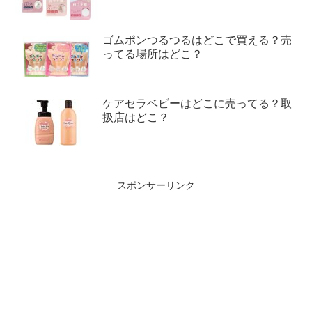
ゴムポンつるつるはどこで買える？売
ってる場所はどこ？
ケアセラベビーはどこに売ってる？取
扱店はどこ？
スポンサーリンク