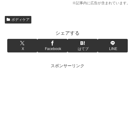
※記事内に広告が含まれています。
ボディケア
シェアする
X
Facebook
はてブ
LINE
スポンサーリンク