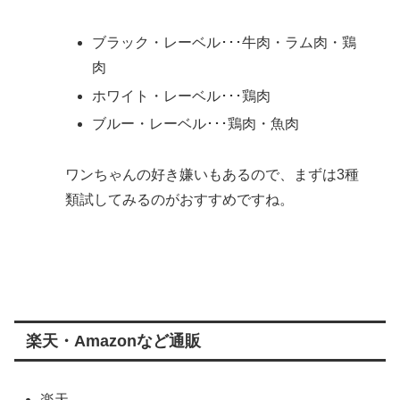
ブラック・レーベル･･･牛肉・ラム肉・鶏
肉
ホワイト・レーベル･･･鶏肉
ブルー・レーベル･･･鶏肉・魚肉
ワンちゃんの好き嫌いもあるので、まずは3種
類試してみるのがおすすめですね。
楽天・Amazonなど通販
楽天