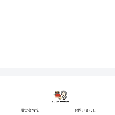
運営者情報
お問い合わせ