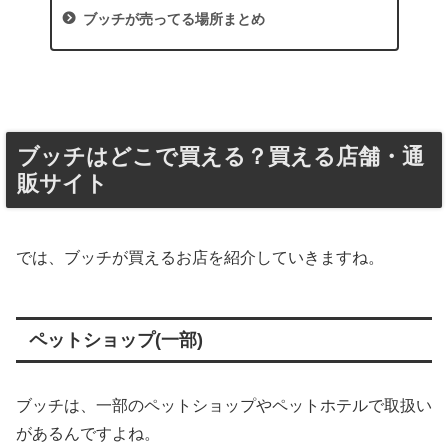
ブッチが売ってる場所まとめ
ブッチはどこで買える？買える店舗・通
販サイト
では、ブッチが買えるお店を紹介していきますね。
ペットショップ(一部)
ブッチは、一部のペットショップやペットホテルで取扱い
があるんですよね。