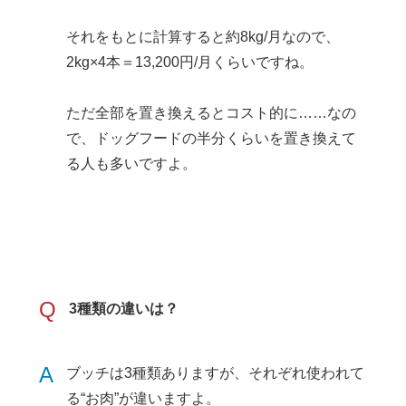
それをもとに計算すると約8kg/月なので、
2kg×4本＝13,200円/月くらいですね。
ただ全部を置き換えるとコスト的に……なの
で、ドッグフードの半分くらいを置き換えて
る人も多いですよ。
Q
3種類の違いは？
A
ブッチは3種類ありますが、それぞれ使われて
る“お肉”が違いますよ。