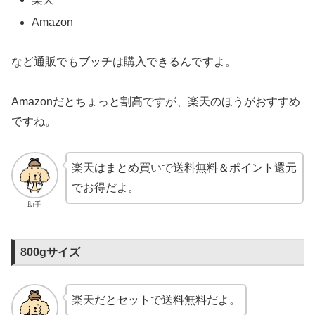
Amazon
など通販でもブッチは購入できるんですよ。
Amazonだとちょっと割高ですが、楽天のほうがおすすめ
ですね。
楽天はまとめ買いで送料無料＆ポイント還元
でお得だよ。
助手
800gサイズ
楽天だとセットで送料無料だよ。