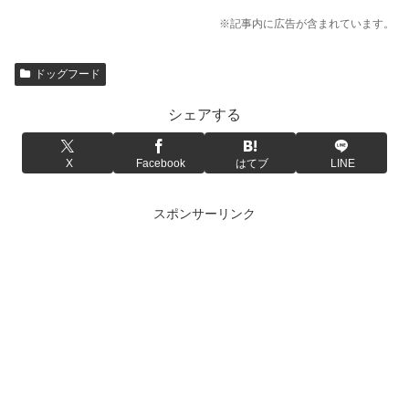
※記事内に広告が含まれています。
ドッグフード
シェアする
X
Facebook
はてブ
LINE
スポンサーリンク