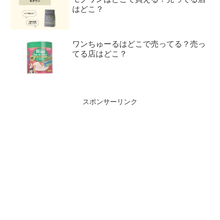
はどこ？
ワンちゅーるはどこで売ってる？売っ
てる店はどこ？
スポンサーリンク