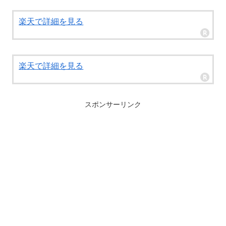
楽天で詳細を見る
楽天で詳細を見る
スポンサーリンク