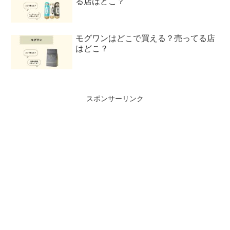
る店はどこ？
モグワンはどこで買える？売ってる店
はどこ？
スポンサーリンク