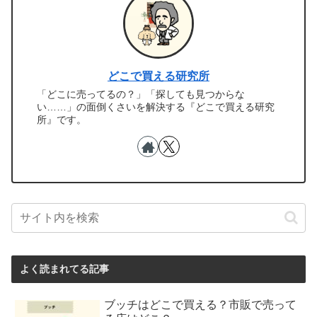
どこで買える研究所
「どこに売ってるの？」「探しても見つからな
い……」の面倒くさいを解決する『どこで買える研究
所』です。
よく読まれてる記事
ブッチはどこで買える？市販で売って