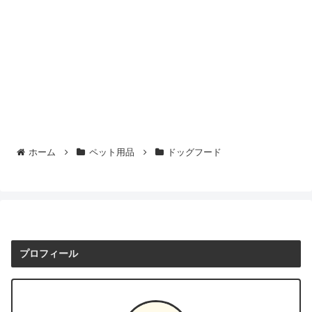
ホーム
ペット用品
ドッグフード
プロフィール