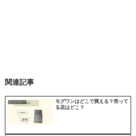
関連記事
モグワンはどこで買える？売って
ドッグフード
る店はどこ？