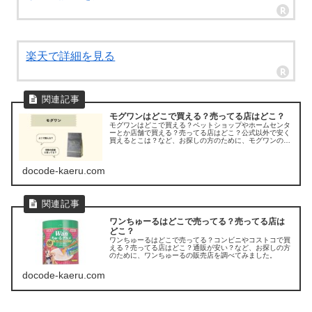
楽天で詳細を見る
モグワンはどこで買える？売ってる店はどこ？
モグワンはどこで買える？ペットショップやホームセンタ
ーとか店舗で買える？売ってる店はどこ？公式以外で安く
買えるとこは？など、お探しの方のために、モグワンの販
売店を調べてみました。
docode-kaeru.com
ワンちゅーるはどこで売ってる？売ってる店は
どこ？
ワンちゅーるはどこで売ってる？コンビニやコストコで買
える？売ってる店はどこ？通販が安い？など、お探しの方
のために、ワンちゅーるの販売店を調べてみました。
docode-kaeru.com