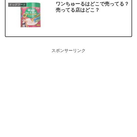
ワンちゅーるはどこで売ってる？
ドッグフード
売ってる店はどこ？
スポンサーリンク