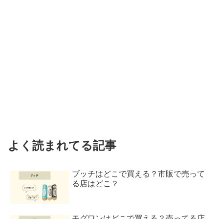
よく読まれてる記事
ブッチはどこで買える？市販で売って
る店はどこ？
モグワンはどこで買える？売ってる店