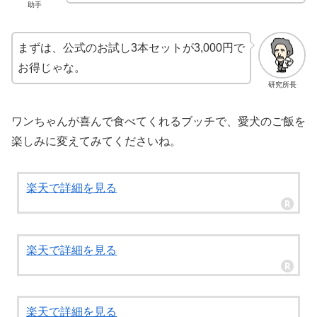
助手
まずは、公式のお試し3本セットが3,000円で
お得じゃな。
研究所長
ワンちゃんが喜んで食べてくれるブッチで、愛犬のご飯を
楽しみに変えてみてくださいね。
楽天で詳細を見る
楽天で詳細を見る
楽天で詳細を見る