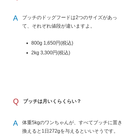
A
ブッチのドッグフードは2つのサイズがあっ
て、それぞれ値段が違いますよ。
800g 1,650円(税込)
2kg 3,300円(税込)
Q
ブッチは月いくらくらい？
A
体重5kgのワンちゃんが、すべてブッチに置き
換えると1日272gを与えるといいそうです。