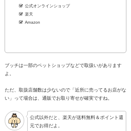
公式オンラインショップ
楽天
Amazon
ブッチは一部のペットショップなどで取扱いがあります
よ。
ただ、取扱店舗数は少ないので「近所に売ってるお店がな
い」って場合は、通販でお取り寄せが確実ですね。
公式以外だと、楽天が送料無料＆ポイント還
元でお得だよ。