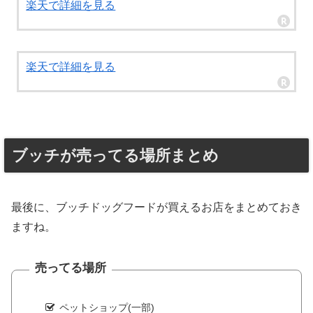
楽天で詳細を見る
楽天で詳細を見る
ブッチが売ってる場所まとめ
最後に、ブッチドッグフードが買えるお店をまとめておき
ますね。
売ってる場所
ペットショップ(一部)