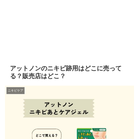
アットノンのニキビ跡用はどこに売って
る？販売店はどこ？
ニキビケア