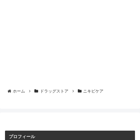
ホーム
ドラッグストア
ニキビケア
プロフィール