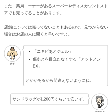
また、薬局コーナーがあるスーパーやディスカウントスト
アでも売ってることがあります。
店舗によっては売ってないこともあるので、見つからない
場合はお店の人に聞くと早いですよ。
「ニキビあとジェル」
傷あとを目立たなくする「アットノン
助手
EX」
とかがあるから間違えないようにね。
サンドラッグが1,200円くらいで安いぞ。