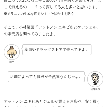
目立って気になるニキビ跡のシミ
を防ぐお薬ですが、ど
※
こで買えるの……？って探してる人も多いと思います。
※メラニンの生成を抑えシミ・そばかすを防ぐ
そこで、小林製薬「アットノン ニキビあとケアジェル」
の販売店を調べてみましたよ。
薬局やドラッグストアで売ってるよ。
助手
店舗によっても値段が全然違うんじゃよ。
研究所長
アットノン ニキビあとジェルが買えるお店や、安く買う