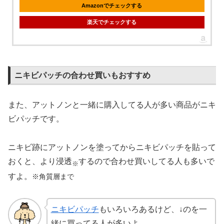
Amazonでチェックする
楽天でチェックする
ニキビパッチの合わせ買いもおすすめ
また、アットノンと一緒に購入してる人が多い商品がニキ
ビパッチです。
ニキビ跡にアットノンを塗ってからニキビパッチを貼って
おくと、より浸透
するので合わせ買いしてる人も多いで
※
すよ。
※角質層まで
ニキビパッチ
もいろいろあるけど、↓のを一
緒に買ってる人が多いよ。