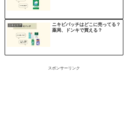
ニキビパッチはどこに売ってる？
ニキビケア
薬局、ドンキで買える？
スポンサーリンク