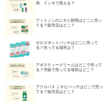
局、ドンキで買える？
アットノンのニキビ跡用はどこに売っ
てる？販売店はどこ？
ゼロスポットパッチはどこに売って
る？売ってる場所は？
アポスティークリームはどこで売って
る？市販で売ってる場所はどこ？
アクロパス ニキビパッチはどこで売っ
てる？販売店はどこ？