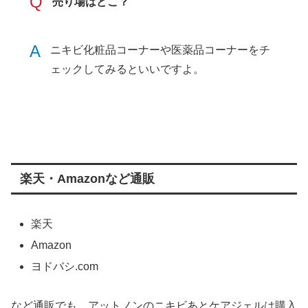
Q
売り場はどこ？
A
ニキビ化粧品コーナーや医薬品コーナーをチ
ェックしてみるといいですよ。
楽天・Amazonなど通販
楽天
Amazon
ヨドバシ.com
など通販でも、アットノンのニキビあとケアジェルは購入