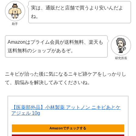
実は、通販だと店舗で買うより安いんだよ
ね。
助手
Amazonはプライム会員が送料無料、楽天も
送料無料のショップがあるぞ。
研究所長
ニキビが治った後に気になるニキビ跡ケアをしっかりし
て、肌悩みを解決してみてくださいね。
【医薬部外品】小林製薬 アットノン ニキビあとケ
アジェル 10g
Amazonでチェックする