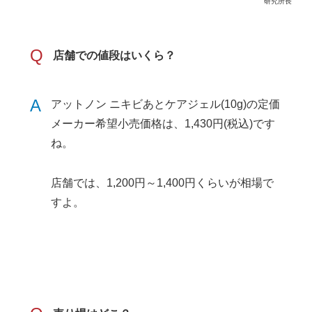
研究所長
Q
店舗での値段はいくら？
A
アットノン ニキビあとケアジェル(10g)の定価
メーカー希望小売価格は、1,430円(税込)です
ね。
店舗では、1,200円～1,400円くらいが相場で
すよ。