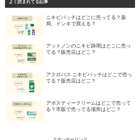
よく読まれてる記事
ニキビパッチはどこに売ってる？薬
局、ドンキで買える？
アットノンのニキビ跡用はどこに売っ
てる？販売店はどこ？
アクロパス ニキビパッチはどこで売っ
てる？販売店はどこ？
アポスティークリームはどこで売って
る？市販で売ってる場所はどこ？
スポンサーリンク