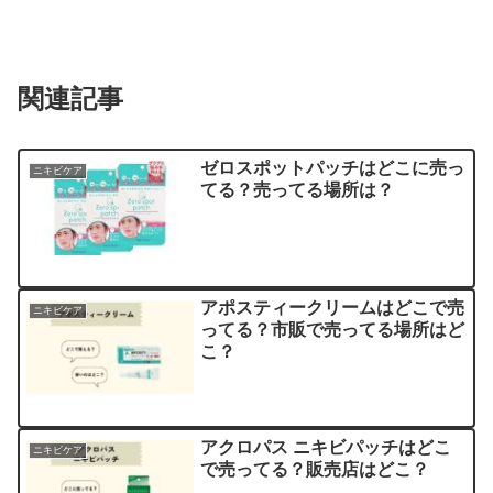
関連記事
ゼロスポットパッチはどこに売っ
ニキビケア
てる？売ってる場所は？
アポスティークリームはどこで売
ニキビケア
ってる？市販で売ってる場所はど
こ？
アクロパス ニキビパッチはどこ
ニキビケア
で売ってる？販売店はどこ？