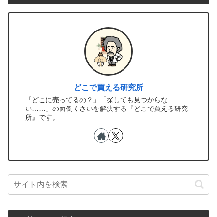
どこで買える研究所
「どこに売ってるの？」「探しても見つからな
い……」の面倒くさいを解決する『どこで買える研究
所』です。