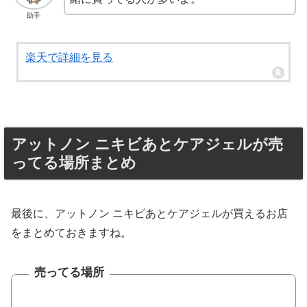
助手
楽天で詳細を見る
アットノン ニキビあとケアジェルが売
ってる場所まとめ
最後に、アットノン ニキビあとケアジェルが買えるお店
をまとめておきますね。
売ってる場所