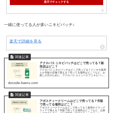
楽天でチェックする
一緒に使ってる人が多いニキビパッチ↓
楽天で詳細を見る
アクロパス ニキビパッチはどこで売ってる？販
売店はどこ？
アクロパス ニキビパッチはどこで売ってる？ドンキや薬局
とか市販の店舗で買える？売ってる場所はどこ？など、お
探しの方のために、アクロパス エイシーケアニキビパッチ
の販売店を調べてみました。
docode-kaeru.com
アポスティークリームはどこで売ってる？市販
で売ってる場所はどこ？
アポスティークリームはどこで売ってる？薬局やドラッグ
ストアで買える？市販で売ってる場所はどこ？など、お探