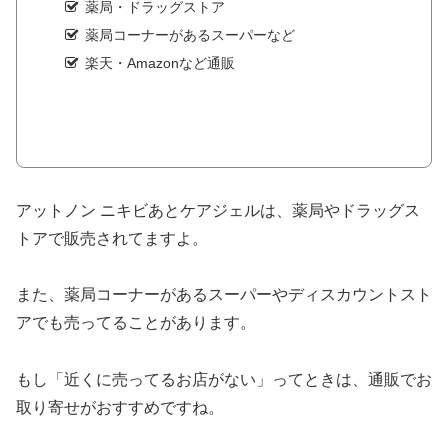
薬局・ドラッグストア
薬局コーナーがあるスーパーなど
楽天・Amazonなど通販
アットノン ニキビあとケアジェルは、薬局やドラッグス
トアで販売されてますよ。
また、薬局コーナーがあるスーパーやディスカウントスト
アでも売ってることがあります。
もし「近くに売ってるお店がない」ってときは、通販でお
取り寄せがおすすめですね。