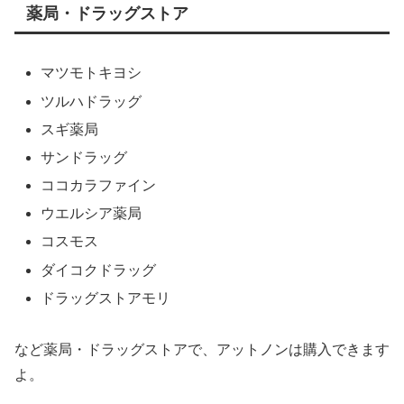
薬局・ドラッグストア
マツモトキヨシ
ツルハドラッグ
スギ薬局
サンドラッグ
ココカラファイン
ウエルシア薬局
コスモス
ダイコクドラッグ
ドラッグストアモリ
など薬局・ドラッグストアで、アットノンは購入できます
よ。