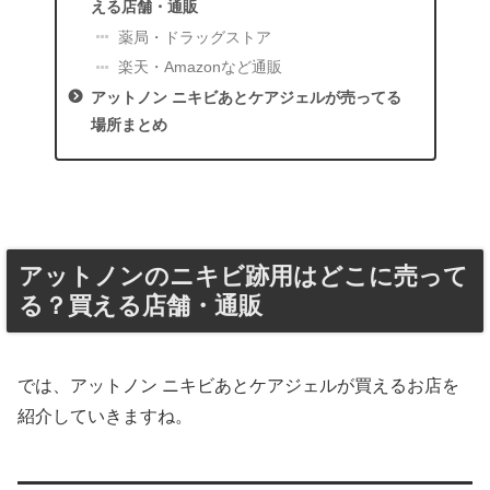
える店舗・通販
薬局・ドラッグストア
楽天・Amazonなど通販
アットノン ニキビあとケアジェルが売ってる
場所まとめ
アットノンのニキビ跡用はどこに売って
る？買える店舗・通販
では、アットノン ニキビあとケアジェルが買えるお店を
紹介していきますね。