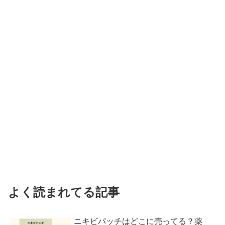
よく読まれてる記事
ニキビパッチはどこに売ってる？薬