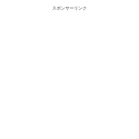
スポンサーリンク